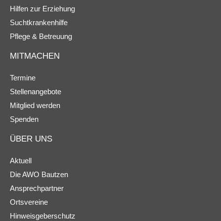
Hilfen zur Erziehung
Suchtkrankenhilfe
Pflege & Betreuung
MITMACHEN
Termine
Stellenangebote
Mitglied werden
Spenden
ÜBER UNS
Aktuell
Die AWO Bautzen
Ansprechpartner
Ortsvereine
Hinweisgeberschutz