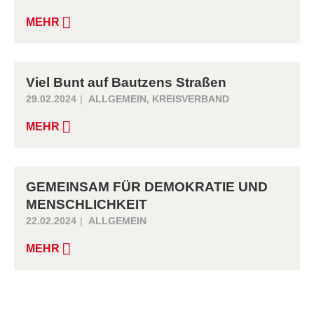
MEHR
Viel Bunt auf Bautzens Straßen
29.02.2024
ALLGEMEIN
,
KREISVERBAND
MEHR
GEMEINSAM FÜR DEMOKRATIE UND
MENSCHLICHKEIT
22.02.2024
ALLGEMEIN
MEHR