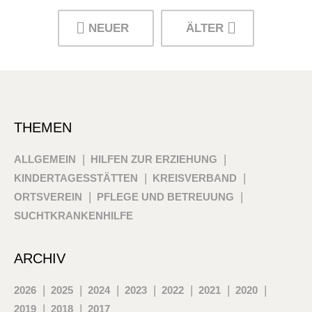
NEUER
ÄLTER
THEMEN
ALLGEMEIN
HILFEN ZUR ERZIEHUNG
KINDERTAGESSTÄTTEN
KREISVERBAND
ORTSVEREIN
PFLEGE UND BETREUUNG
SUCHTKRANKENHILFE
ARCHIV
2026
2025
2024
2023
2022
2021
2020
2019
2018
2017