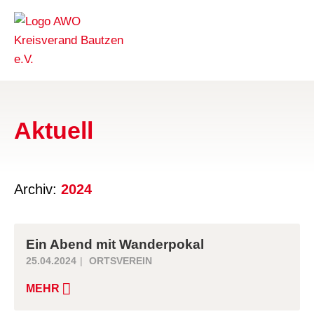
Aktuell
Archiv:
2024
Ein Abend mit Wanderpokal
25.04.2024
ORTSVEREIN
MEHR