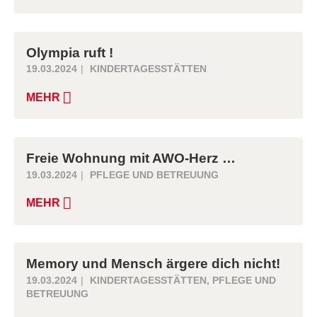
Olympia ruft !
19.03.2024
KINDERTAGESSTÄTTEN
MEHR
Freie Wohnung mit AWO-Herz …
19.03.2024
PFLEGE UND BETREUUNG
MEHR
Memory und Mensch ärgere dich nicht!
19.03.2024
KINDERTAGESSTÄTTEN
,
PFLEGE UND
BETREUUNG