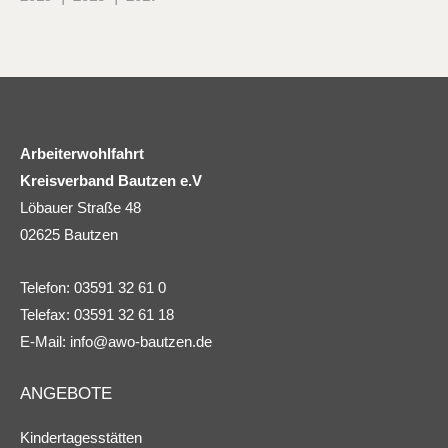
Arbeiterwohlfahrt
Kreisverband Bautzen e.V
Löbauer Straße 48
02625 Bautzen
Telefon: 03591 32 61 0
Telefax: 03591 32 61 18
E-Mail:
info@awo-bautzen.de
ANGEBOTE
Kindertagesstätten