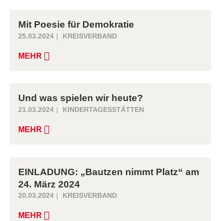
Mit Poesie für Demokratie
25.03.2024
KREISVERBAND
MEHR
Und was spielen wir heute?
21.03.2024
KINDERTAGESSTÄTTEN
MEHR
EINLADUNG: „Bautzen nimmt Platz“ am
24. März 2024
20.03.2024
KREISVERBAND
MEHR