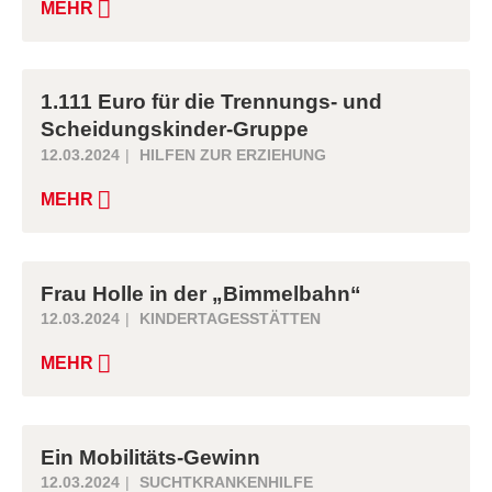
MEHR
1.111 Euro für die Trennungs- und
Scheidungskinder-Gruppe
12.03.2024
HILFEN ZUR ERZIEHUNG
MEHR
Frau Holle in der „Bimmelbahn“
12.03.2024
KINDERTAGESSTÄTTEN
MEHR
Ein Mobilitäts-Gewinn
12.03.2024
SUCHTKRANKENHILFE