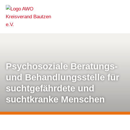
Psychosoziale Beratungs-
und Behandlungsstelle für
suchtgefährdete und
suchtkranke Menschen