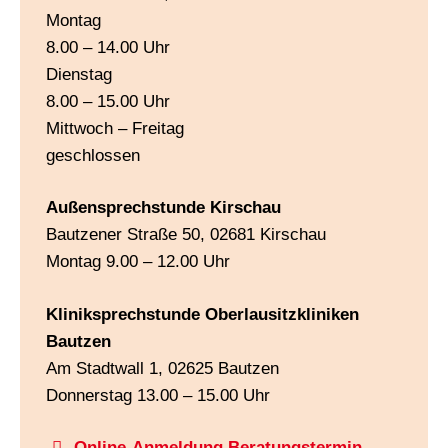
Montag
8.00 – 14.00 Uhr
Dienstag
8.00 – 15.00 Uhr
Mittwoch – Freitag
geschlossen
Außensprechstunde Kirschau
Bautzener Straße 50, 02681 Kirschau
Montag 9.00 – 12.00 Uhr
Kliniksprechstunde Oberlausitzkliniken
Bautzen
Am Stadtwall 1, 02625 Bautzen
Donnerstag 13.00 – 15.00 Uhr
Online-Anmeldung Beratungstermin