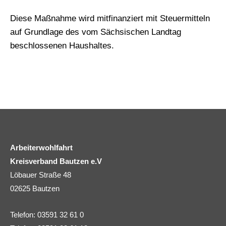
Diese Maßnahme wird mitfinanziert mit Steuermitteln
auf Grundlage des vom Sächsischen Landtag
beschlossenen Haushaltes.
Arbeiterwohlfahrt
Kreisverband Bautzen e.V
Löbauer Straße 48
02625 Bautzen
Telefon: 03591 32 61 0