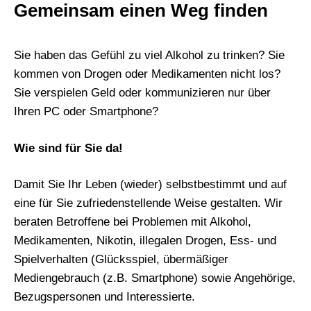
Gemeinsam einen Weg finden
Sie haben das Gefühl zu viel Alkohol zu trinken? Sie
kommen von Drogen oder Medikamenten nicht los?
Sie verspielen Geld oder kommunizieren nur über
Ihren PC oder Smartphone?
Wie sind für Sie da!
Damit Sie Ihr Leben (wieder) selbstbestimmt und auf
eine für Sie zufriedenstellende Weise gestalten. Wir
beraten Betroffene bei Problemen mit Alkohol,
Medikamenten, Nikotin, illegalen Drogen, Ess- und
Spielverhalten (Glücksspiel, übermäßiger
Mediengebrauch (z.B. Smartphone) sowie Angehörige,
Bezugspersonen und Interessierte.