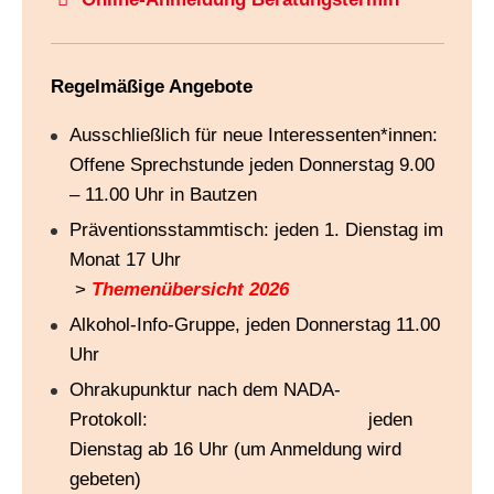
Regelmäßige Angebote
Ausschließlich für neue Interessenten*innen:
Offene Sprechstunde jeden Donnerstag 9.00
– 11.00 Uhr in Bautzen
Präventionsstammtisch: jeden 1. Dienstag im
Monat 17 Uhr
>
Themenübersicht 2026
Alkohol-Info-Gruppe, jeden Donnerstag 11.00
Uhr
Ohrakupunktur nach dem NADA-
Protokoll: jeden
Dienstag ab 16 Uhr (um Anmeldung wird
gebeten)