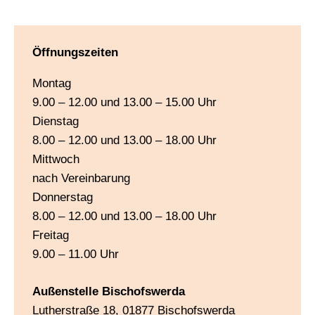
Öffnungszeiten
Montag
9.00 – 12.00 und 13.00 – 15.00 Uhr
Dienstag
8.00 – 12.00 und 13.00 – 18.00 Uhr
Mittwoch
nach Vereinbarung
Donnerstag
8.00 – 12.00 und 13.00 – 18.00 Uhr
Freitag
9.00 – 11.00 Uhr
Außenstelle Bischofswerda
Lutherstraße 18, 01877 Bischofswerda