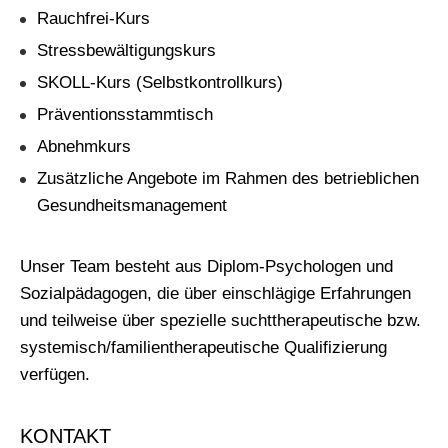
Rauchfrei-Kurs
Stressbewältigungskurs
SKOLL-Kurs (Selbstkontrollkurs)
Präventionsstammtisch
Abnehmkurs
Zusätzliche Angebote im Rahmen des betrieblichen
Gesundheitsmanagement
Unser Team besteht aus Diplom-Psychologen und
Sozialpädagogen, die über einschlägige Erfahrungen
und teilweise über spezielle suchttherapeutische bzw.
systemisch/familientherapeutische Qualifizierung
verfügen.
KONTAKT