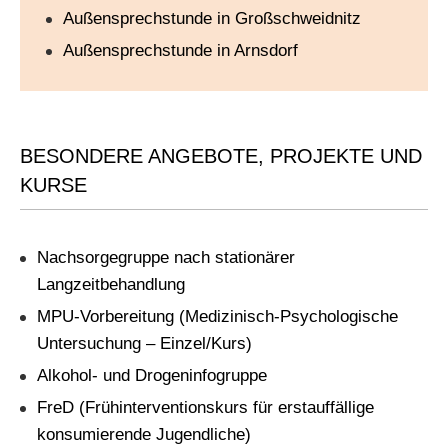
Außensprechstunde in Großschweidnitz
Außensprechstunde in Arnsdorf
BESONDERE ANGEBOTE, PROJEKTE UND
KURSE
Nachsorgegruppe nach stationärer
Langzeitbehandlung
MPU-Vorbereitung (Medizinisch-Psychologische
Untersuchung – Einzel/Kurs)
Alkohol- und Drogeninfogruppe
FreD (Frühinterventionskurs für erstauffällige
konsumierende Jugendliche)