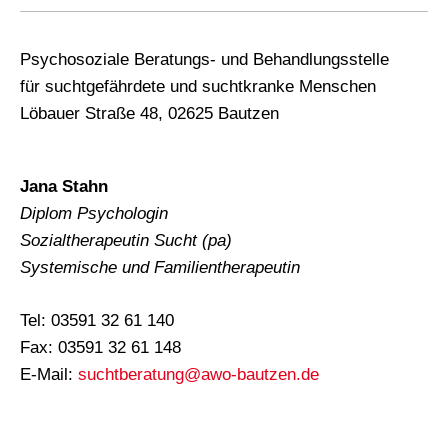
Psychosoziale Beratungs- und Behandlungsstelle
für suchtgefährdete und suchtkranke Menschen
Löbauer Straße 48, 02625 Bautzen
Jana Stahn
Diplom Psychologin
Sozialtherapeutin Sucht (pa)
Systemische und Familientherapeutin
Tel: 03591 32 61 140
Fax: 03591 32 61 148
E-Mail:
suchtberatung@awo-bautzen.de