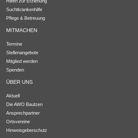
Hilfen zur Erziehung
Suchtkrankenhilfe
Pflege & Betreuung
MITMACHEN
Termine
Stellenangebote
Mitglied werden
Spenden
ÜBER UNS
Aktuell
Die AWO Bautzen
Ansprechpartner
Ortsvereine
Hinweisgeberschutz