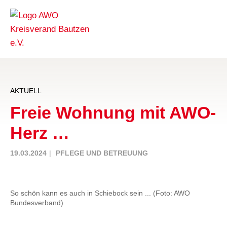
AKTUELL
Freie Wohnung mit AWO-
Herz …
19.03.2024
PFLEGE UND BETREUUNG
So schön kann es auch in Schiebock sein ... (Foto: AWO
Bundesverband)