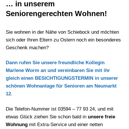
… in unserem
Seniorengerechten Wohnen!
Sie wohnen in der Nähe von Schiebock und möchten
sich oder Ihren Eltern zu Ostern noch ein besonderes
Geschenk machen?
Dann rufen Sie unsere freundliche Kollegin
Marlene Worm an
und vereinbaren Sie mit ihr
gleich einen BESICHTIGUNGSTERMIN in unserer
schönen Wohnanlage für Senioren am Neumarkt
12.
Die Telefon-Nummer ist 03594 – 77 93 24, und mit
etwas Glück ziehen Sie schon bald in
unsere freie
Wohnung
mit Extra-Service und einer netten