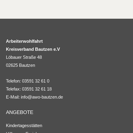
Arbeiterwohlfahrt
Kreisverband Bautzen e.V
Löbauer Straße 48
02625 Bautzen
Telefon: 03591 32 61 0
Telefax: 03591 32 61 18
E-Mail:
info@awo-bautzen.de
ANGEBOTE
Kindertagesstätten