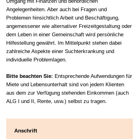
Umgang mit Finanzen und behördlichen
Angelegenheiten. Aber auch bei Fragen und
Problemen hinsichtlich Arbeit und Beschäftigung,
angemessener wie alternativer Freizeitgestaltung oder
dem Leben in einer Gemeinschaft wird persönliche
Hilfestellung gewährt. Im Mittelpunkt stehen dabei
zahlreiche Aspekte einer Suchterkrankung und
individuelle Problemlagen.
Bitte beachten Sie:
Entsprechende Aufwendungen für
Miete und Lebensunterhalt sind von jedem Klienten
aus dem zur Verfügung stehenden Einkommen (auch
ALG I und II, Rente, usw.) selbst zu tragen.
Anschrift