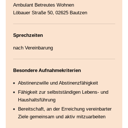
Ambulant Betreutes Wohnen
Löbauer Straße 50, 02625 Bautzen
Sprechzeiten
nach Vereinbarung
Besondere Aufnahmekriterien
Abstinenzwille und Abstinenzfähigkeit
Fähigkeit zur selbstständigen Lebens- und
Haushaltsführung
Bereitschaft, an der Erreichung vereinbarter
Ziele gemeinsam und aktiv mitzuarbeiten