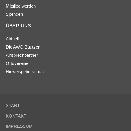
Mitglied werden
Spenden
ÜBER UNS
Aktuell
Die AWO Bautzen
Ansprechpartner
Ortsvereine
Hinweisgeberschutz
START
KONTAKT
IMPRESSUM