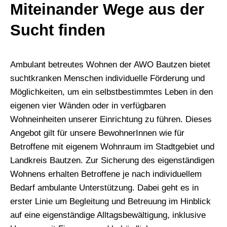
Miteinander Wege aus der
Sucht finden
Ambulant betreutes Wohnen der AWO Bautzen bietet
suchtkranken Menschen individuelle Förderung und
Möglichkeiten, um ein selbstbestimmtes Leben in den
eigenen vier Wänden oder in verfügbaren
Wohneinheiten unserer Einrichtung zu führen. Dieses
Angebot gilt für unsere BewohnerInnen wie für
Betroffene mit eigenem Wohnraum im Stadtgebiet und
Landkreis Bautzen. Zur Sicherung des eigenständigen
Wohnens erhalten Betroffene je nach individuellem
Bedarf ambulante Unterstützung. Dabei geht es in
erster Linie um Begleitung und Betreuung im Hinblick
auf eine eigenständige Alltagsbewältigung, inklusive