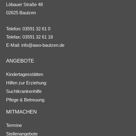
Löbauer Straße 48
02625 Bautzen
Telefon: 03591 32 61 0
Telefax: 03591 32 61 18
E-Mail:
info@awo-bautzen.de
ANGEBOTE
Kindertagesstätten
Hilfen zur Erziehung
Suchtkrankenhilfe
Pflege & Betreuung
MITMACHEN
Termine
Stellenangebote