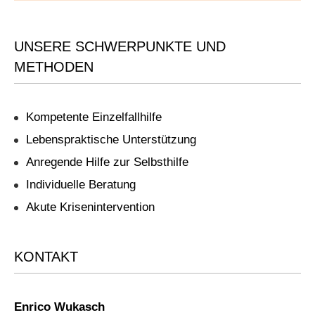
UNSERE SCHWERPUNKTE UND
METHODEN
Kompetente Einzelfallhilfe
Lebenspraktische Unterstützung
Anregende Hilfe zur Selbsthilfe
Individuelle Beratung
Akute Krisenintervention
KONTAKT
Enrico Wukasch