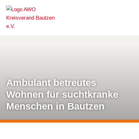
Ambulant betreutes
Wohnen für
suchtkranke
Menschen in Bautzen