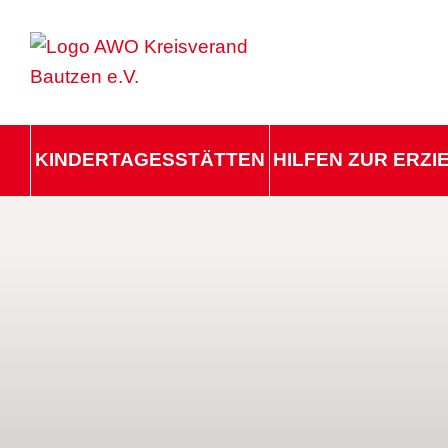
KINDERTAGESSTÄTTEN
HILFEN ZUR ERZ