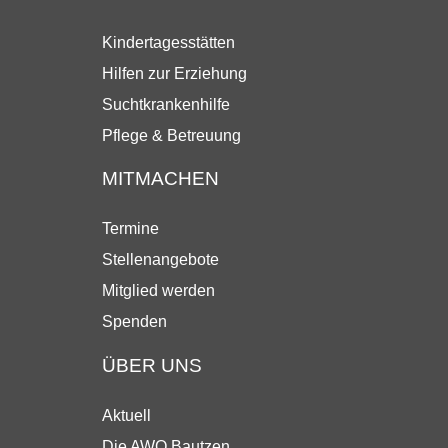
Kindertagesstätten
Hilfen zur Erziehung
Suchtkrankenhilfe
Pflege & Betreuung
MITMACHEN
Termine
Stellenangebote
Mitglied werden
Spenden
ÜBER UNS
Aktuell
Die AWO Bautzen