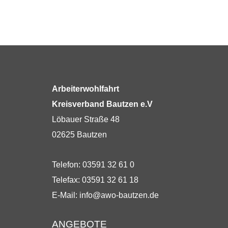
Arbeiterwohlfahrt
Kreisverband Bautzen e.V
Löbauer Straße 48
02625 Bautzen
Telefon: 03591 32 61 0
Telefax: 03591 32 61 18
E-Mail:
info@awo-bautzen.de
ANGEBOTE