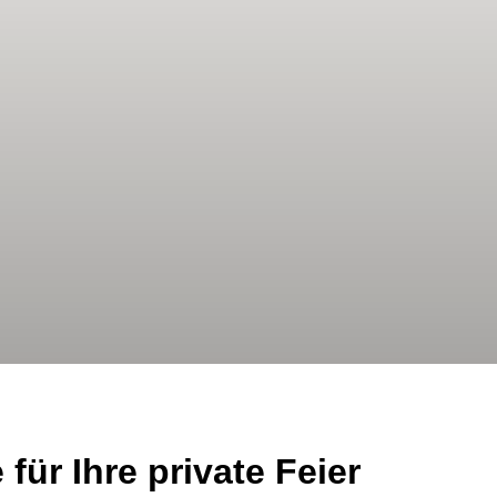
 für Ihre private Feier