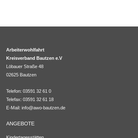
Arbeiterwohlfahrt
Kreisverband Bautzen e.V
Löbauer Straße 48
02625 Bautzen
Telefon: 03591 32 61 0
Telefax: 03591 32 61 18
E-Mail:
info@awo-bautzen.de
ANGEBOTE
Kindertagesstätten