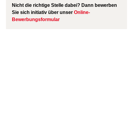
Nicht die richtige Stelle dabei? Dann bewerben
Sie sich initiativ über unser
Online-
Bewerbungsformular