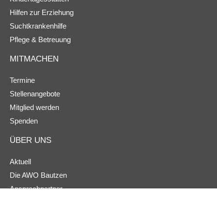
Hilfen zur Erziehung
Suchtkrankenhilfe
Pflege & Betreuung
MITMACHEN
Termine
Stellenangebote
Mitglied werden
Spenden
ÜBER UNS
Aktuell
Die AWO Bautzen
Ansprechpartner
Ortsvereine
Hinweisgeberschutz