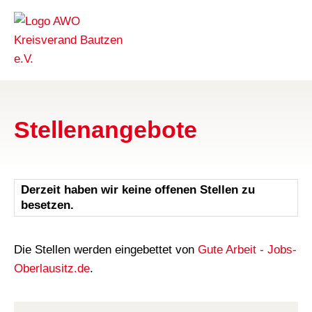
Stellenangebote
Derzeit haben wir keine offenen Stellen zu
besetzen.
Die Stellen werden eingebettet von
Gute Arbeit - Jobs-
Oberlausitz.de
.