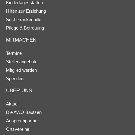
Kindertagesstätten
Hilfen zur Erziehung
Suchtkrankenhilfe
Pflege & Betreuung
MITMACHEN
Termine
Stellenangebote
Mitglied werden
Spenden
ÜBER UNS
Aktuell
Die AWO Bautzen
Ansprechpartner
Ortsvereine