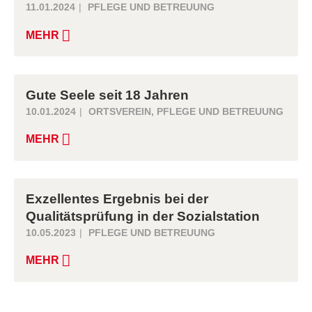
11.01.2024
PFLEGE UND BETREUUNG
MEHR
Gute Seele seit 18 Jahren
10.01.2024
ORTSVEREIN
,
PFLEGE UND BETREUUNG
MEHR
Exzellentes Ergebnis bei der
Qualitätsprüfung in der Sozialstation
10.05.2023
PFLEGE UND BETREUUNG
MEHR