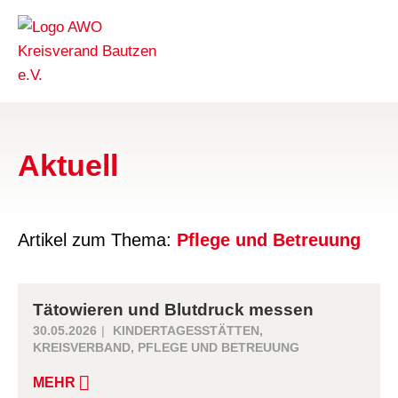
Aktuell
Artikel zum Thema:
Pflege und Betreuung
Tätowieren und Blutdruck messen
30.05.2026
KINDERTAGESSTÄTTEN
,
KREISVERBAND
,
PFLEGE UND BETREUUNG
MEHR