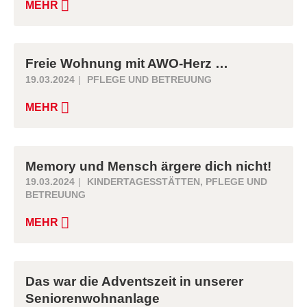
MEHR
Freie Wohnung mit AWO-Herz …
19.03.2024
PFLEGE UND BETREUUNG
MEHR
Memory und Mensch ärgere dich nicht!
19.03.2024
KINDERTAGESSTÄTTEN
,
PFLEGE UND
BETREUUNG
MEHR
Das war die Adventszeit in unserer
Seniorenwohnanlage