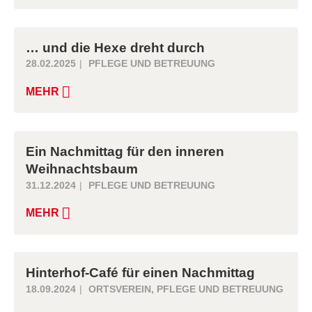
… und die Hexe dreht durch
28.02.2025
PFLEGE UND BETREUUNG
MEHR
Ein Nachmittag für den inneren
Weihnachtsbaum
31.12.2024
PFLEGE UND BETREUUNG
MEHR
Hinterhof-Café für einen Nachmittag
18.09.2024
ORTSVEREIN
,
PFLEGE UND BETREUUNG