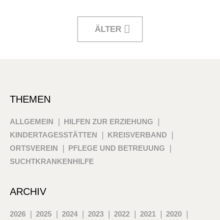
ÄLTER
THEMEN
ALLGEMEIN
HILFEN ZUR ERZIEHUNG
KINDERTAGESSTÄTTEN
KREISVERBAND
ORTSVEREIN
PFLEGE UND BETREUUNG
SUCHTKRANKENHILFE
ARCHIV
2026
2025
2024
2023
2022
2021
2020