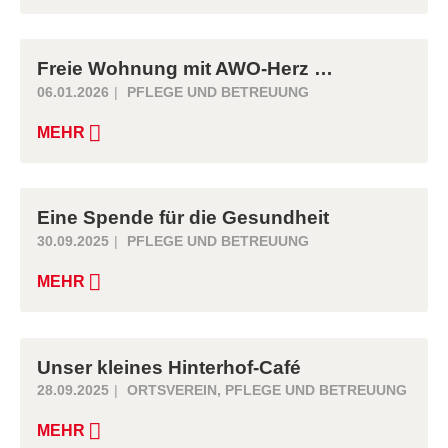
Freie Wohnung mit AWO-Herz …
06.01.2026
PFLEGE UND BETREUUNG
MEHR
Eine Spende für die Gesundheit
30.09.2025
PFLEGE UND BETREUUNG
MEHR
Unser kleines Hinterhof-Café
28.09.2025
ORTSVEREIN
,
PFLEGE UND BETREUUNG
MEHR