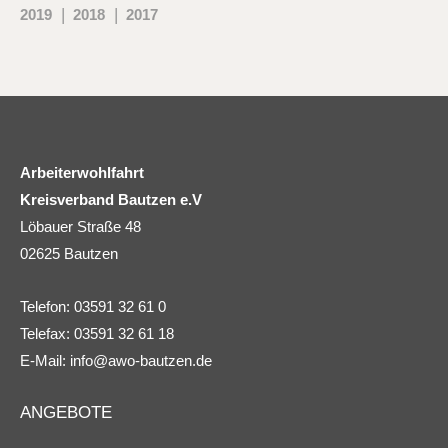
2019
2018
2017
Arbeiterwohlfahrt
Kreisverband Bautzen e.V
Löbauer Straße 48
02625 Bautzen
Telefon: 03591 32 61 0
Telefax: 03591 32 61 18
E-Mail:
info@awo-bautzen.de
ANGEBOTE