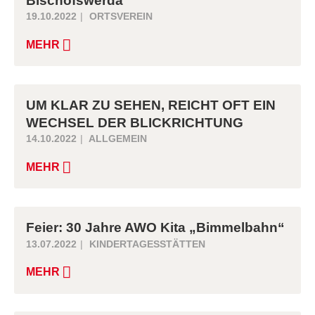
Bischofswerda
19.10.2022
ORTSVEREIN
MEHR
UM KLAR ZU SEHEN, REICHT OFT EIN
WECHSEL DER BLICKRICHTUNG
14.10.2022
ALLGEMEIN
MEHR
Feier: 30 Jahre AWO Kita „Bimmelbahn“
13.07.2022
KINDERTAGESSTÄTTEN
MEHR