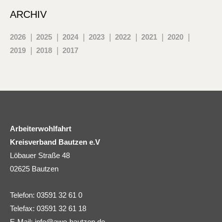
ARCHIV
2026
2025
2024
2023
2022
2021
2020
2019
2018
2017
Arbeiterwohlfahrt
Kreisverband Bautzen e.V
Löbauer Straße 48
02625 Bautzen
Telefon: 03591 32 61 0
Telefax: 03591 32 61 18
E-Mail:
info@awo-bautzen.de