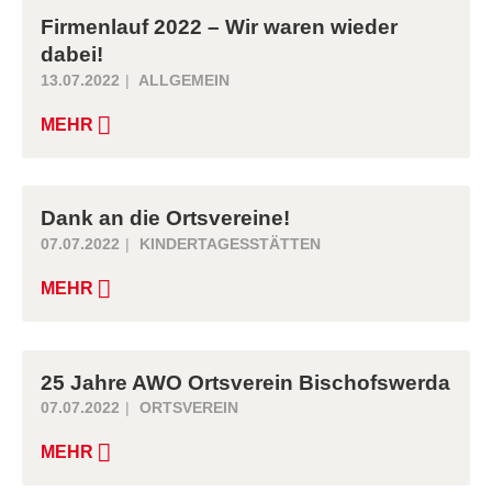
Firmenlauf 2022 – Wir waren wieder
dabei!
13.07.2022
ALLGEMEIN
MEHR
Dank an die Ortsvereine!
07.07.2022
KINDERTAGESSTÄTTEN
MEHR
25 Jahre AWO Ortsverein Bischofswerda
07.07.2022
ORTSVEREIN
MEHR