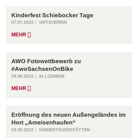
Kinderfest Schiebocker Tage
07.07.2022
ORTSVEREIN
MEHR
AWO Fotowettbewerb zu
#AwoSachsenOnBike
29.06.2022
ALLGEMEIN
MEHR
Eröffnung des neuen Außengeländes im
Hort „Ameisenhaufen“
23.06.2022
KINDERTAGESSTÄTTEN