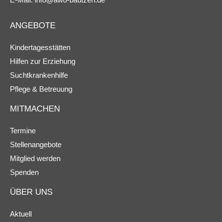
ANGEBOTE
Kindertagesstätten
Hilfen zur Erziehung
Suchtkrankenhilfe
Pflege & Betreuung
MITMACHEN
Termine
Stellenangebote
Mitglied werden
Spenden
ÜBER UNS
Aktuell