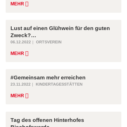
MEHR
Lust auf einen Glühwein für den guten
Zweck?…
06.12.2022
ORTSVEREIN
MEHR
#Gemeinsam mehr erreichen
23.11.2022
KINDERTAGESSTÄTTEN
MEHR
Tag des offenen Hinterhofes