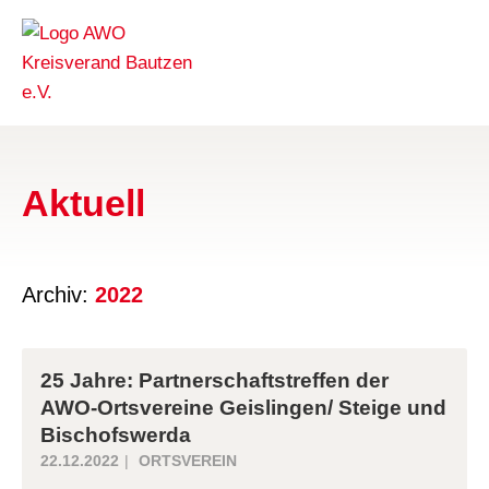
Aktuell
Archiv:
2022
25 Jahre: Partnerschaftstreffen der
AWO-Ortsvereine Geislingen/ Steige und
Bischofswerda
22.12.2022
ORTSVEREIN