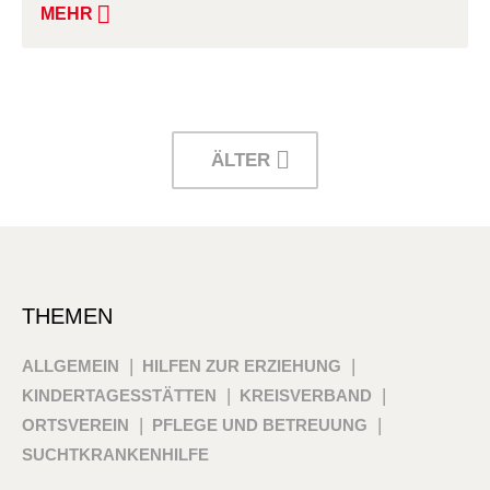
MEHR
ÄLTER
THEMEN
ALLGEMEIN
HILFEN ZUR ERZIEHUNG
KINDERTAGESSTÄTTEN
KREISVERBAND
ORTSVEREIN
PFLEGE UND BETREUUNG
SUCHTKRANKENHILFE