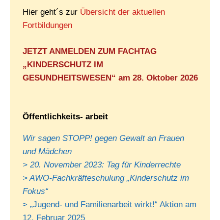
Hier geht´s zur
Übersicht der aktuellen
Fortbildungen
JETZT ANMELDEN ZUM FACHTAG
„KINDERSCHUTZ IM
GESUNDHEITSWESEN“ am 28. Oktober 2026
Öffentlichkeits- arbeit
Wir sagen STOPP! gegen Gewalt an Frauen
und Mädchen
> 20. November 2023: Tag für Kinderrechte
> AWO-Fachkräfteschulung „Kinderschutz im
Fokus“
> „Jugend- und Familienarbeit wirkt!“ Aktion am
12. Februar 2025