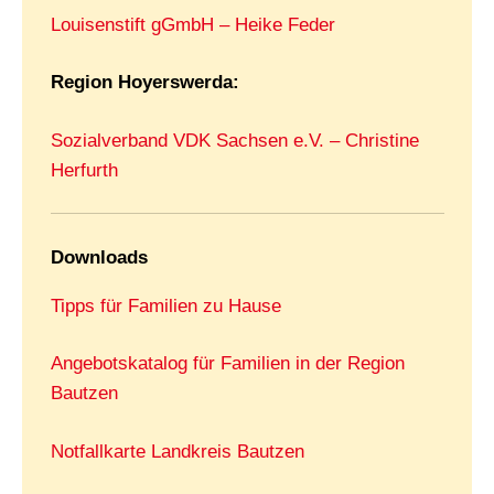
Louisenstift gGmbH – Heike Feder
Region Hoyerswerda:
Sozialverband VDK Sachsen e.V. – Christine
Herfurth
Downloads
Tipps für Familien zu Hause
Angebotskatalog für Familien in der Region
Bautzen
Notfallkarte Landkreis Bautzen