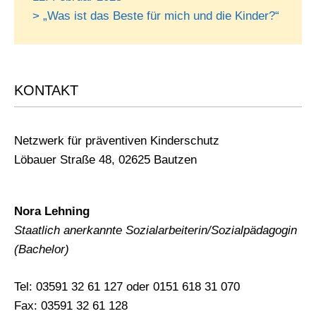
> „Was ist das Beste für mich und die Kinder?“
KONTAKT
Netzwerk für präventiven Kinderschutz
Löbauer Straße 48, 02625 Bautzen
Nora Lehning
Staatlich anerkannte Sozialarbeiterin/Sozialpädagogin
(Bachelor)
Tel: 03591 32 61 127 oder 0151 618 31 070
Fax: 03591 32 61 128