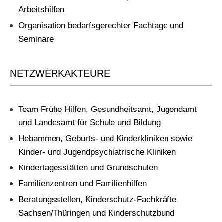
Arbeitshilfen
Organisation bedarfsgerechter Fachtage und
Seminare
NETZWERKAKTEURE
Team Frühe Hilfen, Gesundheitsamt, Jugendamt
und Landesamt für Schule und Bildung
Hebammen, Geburts- und Kinderkliniken sowie
Kinder- und Jugendpsychiatrische Kliniken
Kindertagesstätten und Grundschulen
Familienzentren und Familienhilfen
Beratungsstellen, Kinderschutz-Fachkräfte
Sachsen/Thüringen und Kinderschutzbund