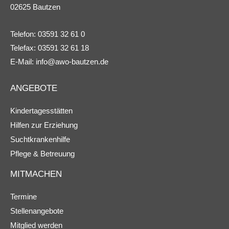
02625 Bautzen
Telefon: 03591 32 61 0
Telefax: 03591 32 61 18
E-Mail:
info@awo-bautzen.de
ANGEBOTE
Kindertagesstätten
Hilfen zur Erziehung
Suchtkrankenhilfe
Pflege & Betreuung
MITMACHEN
Termine
Stellenangebote
Mitglied werden