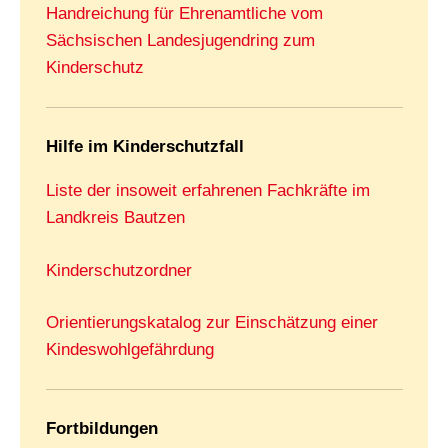
Handreichung für Ehrenamtliche vom
Sächsischen Landesjugendring zum
Kinderschutz
Hilfe im Kinderschutzfall
Liste der insoweit erfahrenen Fachkräfte im
Landkreis Bautzen
Kinderschutzordner
Orientierungskatalog zur Einschätzung einer
Kindeswohlgefährdung
Fortbildungen