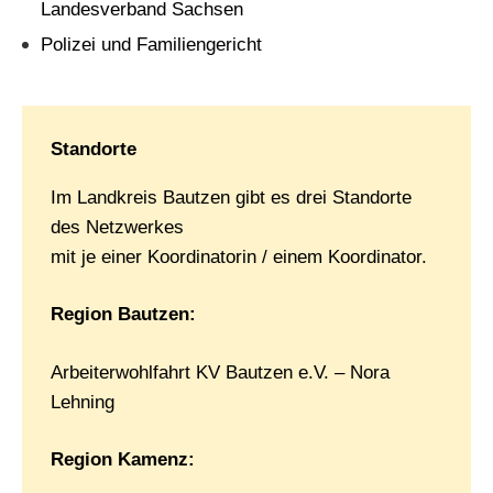
Landesverband Sachsen
Polizei und Familiengericht
Standorte
Im Landkreis Bautzen gibt es drei Standorte
des Netzwerkes
mit je einer Koordinatorin / einem Koordinator.
Region Bautzen:
Arbeiterwohlfahrt KV Bautzen e.V. – Nora
Lehning
Region Kamenz: