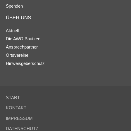
Spenden
ÜBER UNS
Aktuell
Die AWO Bautzen
Ansprechpartner
Ortsvereine
Hinweisgeberschutz
START
KONTAKT
IMPRESSUM
DATENSCHUTZ