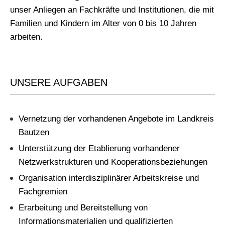
unser Anliegen an Fachkräfte und Institutionen, die mit
Familien und Kindern im Alter von 0 bis 10 Jahren
arbeiten.
UNSERE AUFGABEN
Vernetzung der vorhandenen Angebote im Landkreis
Bautzen
Unterstützung der Etablierung vorhandener
Netzwerkstrukturen und Kooperationsbeziehungen
Organisation interdisziplinärer Arbeitskreise und
Fachgremien
Erarbeitung und Bereitstellung von
Informationsmaterialien und qualifizierten