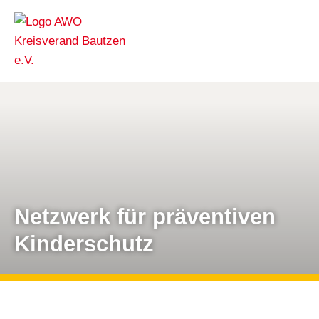
Netzwerk für präventiven
Kinderschutz