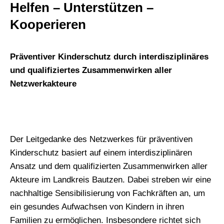
Helfen – Unterstützen –
Kooperieren
Präventiver Kinderschutz durch interdisziplinäres
und qualifiziertes Zusammenwirken aller
Netzwerkakteure
Der Leitgedanke des Netzwerkes für präventiven
Kinderschutz basiert auf einem interdisziplinären
Ansatz und dem qualifizierten Zusammenwirken aller
Akteure im Landkreis Bautzen. Dabei streben wir eine
nachhaltige Sensibilisierung von Fachkräften an, um
ein gesundes Aufwachsen von Kindern in ihren
Familien zu ermöglichen. Insbesondere richtet sich