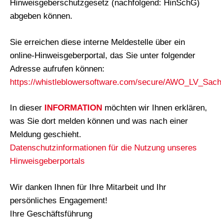
Hinweisgeberschutzgesetz (nachfolgend: HinSchG)
abgeben können.
Sie erreichen diese interne Meldestelle über ein
online-Hinweisgeberportal, das Sie unter folgender
Adresse aufrufen können:
https://whistleblowersoftware.com/secure/AWO_LV_Sach
In dieser
INFORMATION
möchten wir Ihnen erklären,
was Sie dort melden können und was nach einer
Meldung geschieht.
Datenschutzinformationen für die Nutzung unseres
Hinweisgeberportals
Wir danken Ihnen für Ihre Mitarbeit und Ihr
persönliches Engagement!
Ihre Geschäftsführung