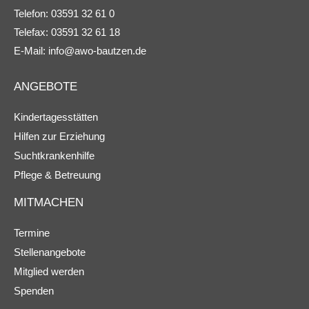
Telefon: 03591 32 61 0
Telefax: 03591 32 61 18
E-Mail:
info@awo-bautzen.de
ANGEBOTE
Kindertagesstätten
Hilfen zur Erziehung
Suchtkrankenhilfe
Pflege & Betreuung
MITMACHEN
Termine
Stellenangebote
Mitglied werden
Spenden