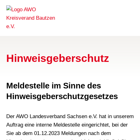
Hinweisgeberschutz
Meldestelle im Sinne des
Hinweisgeberschutzgesetzes
Der AWO Landesverband Sachsen e.V. hat in unserem
Auftrag eine interne Meldestelle eingerichtet, bei der
Sie ab dem 01.12.2023 Meldungen nach dem