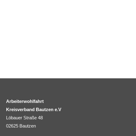
Arbeiterwohlfahrt
Kreisverband Bautzen e.V
Löbauer Straße 48
02625 Bautzen