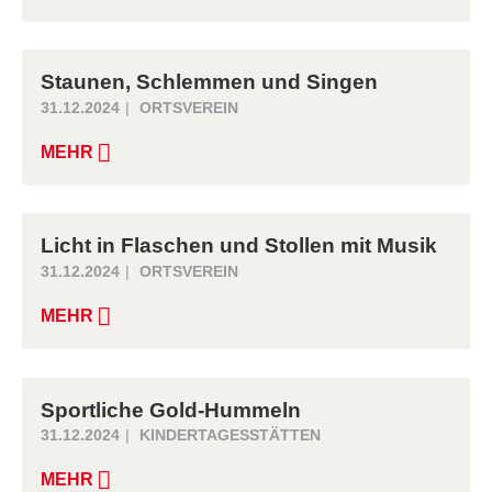
Staunen, Schlemmen und Singen
31.12.2024
ORTSVEREIN
MEHR
Licht in Flaschen und Stollen mit Musik
31.12.2024
ORTSVEREIN
MEHR
Sportliche Gold-Hummeln
31.12.2024
KINDERTAGESSTÄTTEN
MEHR