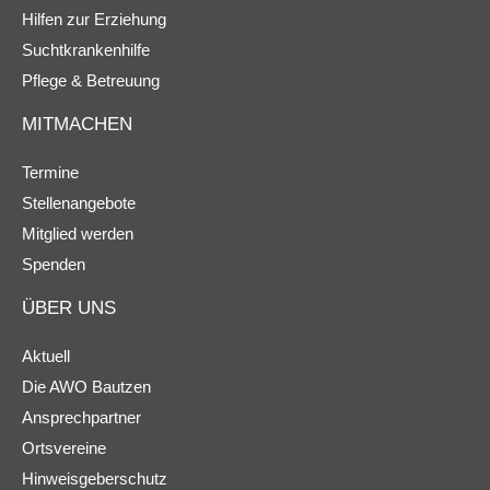
Hilfen zur Erziehung
Suchtkrankenhilfe
Pflege & Betreuung
MITMACHEN
Termine
Stellenangebote
Mitglied werden
Spenden
ÜBER UNS
Aktuell
Die AWO Bautzen
Ansprechpartner
Ortsvereine
Hinweisgeberschutz