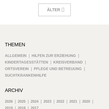
ÄLTER
THEMEN
ALLGEMEIN
HILFEN ZUR ERZIEHUNG
KINDERTAGESSTÄTTEN
KREISVERBAND
ORTSVEREIN
PFLEGE UND BETREUUNG
SUCHTKRANKENHILFE
ARCHIV
2026
2025
2024
2023
2022
2021
2020
2019
2018
2017