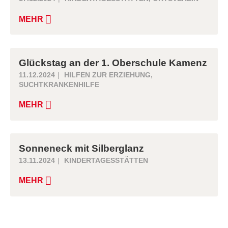
MEHR
Glückstag an der 1. Oberschule Kamenz
11.12.2024
HILFEN ZUR ERZIEHUNG
,
SUCHTKRANKENHILFE
MEHR
Sonneneck mit Silberglanz
13.11.2024
KINDERTAGESSTÄTTEN
MEHR