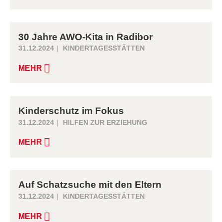
30 Jahre AWO-Kita in Radibor
31.12.2024
KINDERTAGESSTÄTTEN
MEHR
Kinderschutz im Fokus
31.12.2024
HILFEN ZUR ERZIEHUNG
MEHR
Auf Schatzsuche mit den Eltern
31.12.2024
KINDERTAGESSTÄTTEN
MEHR