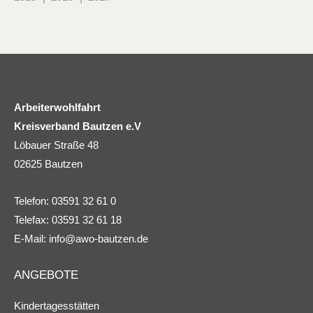
Arbeiterwohlfahrt
Kreisverband Bautzen e.V
Löbauer Straße 48
02625 Bautzen
Telefon: 03591 32 61 0
Telefax: 03591 32 61 18
E-Mail:
info@awo-bautzen.de
ANGEBOTE
Kindertagesstätten