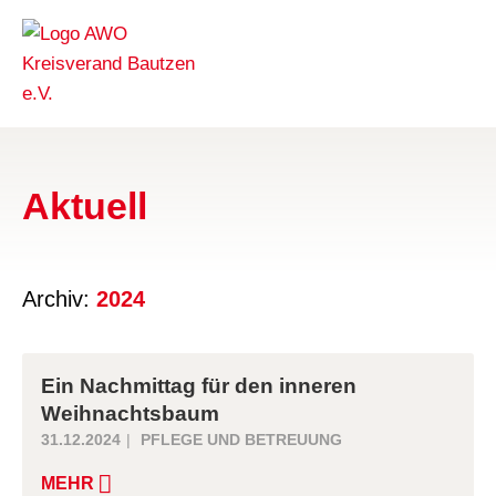
Aktuell
Archiv:
2024
Ein Nachmittag für den inneren
Weihnachtsbaum
31.12.2024
PFLEGE UND BETREUUNG
MEHR