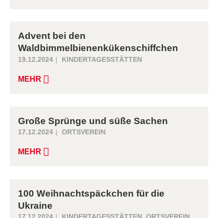
Advent bei den
Waldbimmelbienenkükenschiffchen
19.12.2024
KINDERTAGESSTÄTTEN
MEHR
Große Sprünge und süße Sachen
17.12.2024
ORTSVEREIN
MEHR
100 Weihnachtspäckchen für die
Ukraine
17.12.2024
KINDERTAGESSTÄTTEN
,
ORTSVEREIN