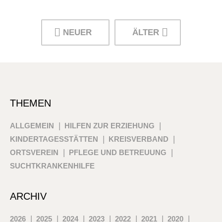
NEUER
ÄLTER
THEMEN
ALLGEMEIN
HILFEN ZUR ERZIEHUNG
KINDERTAGESSTÄTTEN
KREISVERBAND
ORTSVEREIN
PFLEGE UND BETREUUNG
SUCHTKRANKENHILFE
ARCHIV
2026
2025
2024
2023
2022
2021
2020