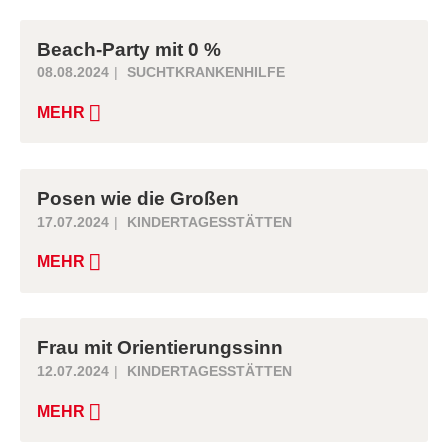
Beach-Party mit 0 %
08.08.2024
SUCHTKRANKENHILFE
MEHR
Posen wie die Großen
17.07.2024
KINDERTAGESSTÄTTEN
MEHR
Frau mit Orientierungssinn
12.07.2024
KINDERTAGESSTÄTTEN
MEHR