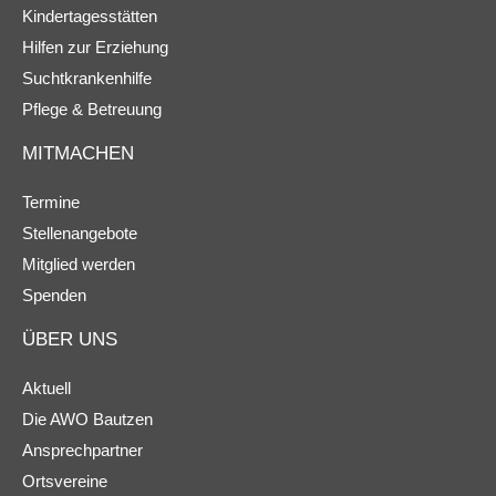
Kindertagesstätten
Hilfen zur Erziehung
Suchtkrankenhilfe
Pflege & Betreuung
MITMACHEN
Termine
Stellenangebote
Mitglied werden
Spenden
ÜBER UNS
Aktuell
Die AWO Bautzen
Ansprechpartner
Ortsvereine