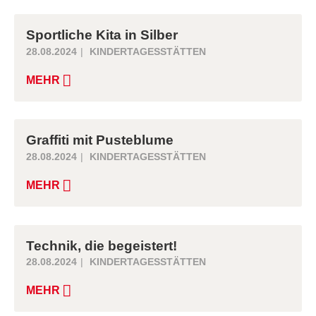
Sportliche Kita in Silber
28.08.2024
KINDERTAGESSTÄTTEN
MEHR
Graffiti mit Pusteblume
28.08.2024
KINDERTAGESSTÄTTEN
MEHR
Technik, die begeistert!
28.08.2024
KINDERTAGESSTÄTTEN
MEHR