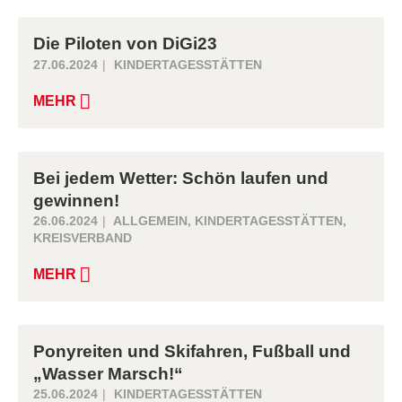
Die Piloten von DiGi23
27.06.2024
KINDERTAGESSTÄTTEN
MEHR
Bei jedem Wetter: Schön laufen und
gewinnen!
26.06.2024
ALLGEMEIN
,
KINDERTAGESSTÄTTEN
,
KREISVERBAND
MEHR
Ponyreiten und Skifahren, Fußball und
„Wasser Marsch!“
25.06.2024
KINDERTAGESSTÄTTEN