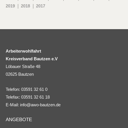
2019
2018
2017
Arbeiterwohlfahrt
Kreisverband Bautzen e.V
Löbauer Straße 48
02625 Bautzen
Telefon: 03591 32 61 0
Telefax: 03591 32 61 18
E-Mail:
info@awo-bautzen.de
ANGEBOTE