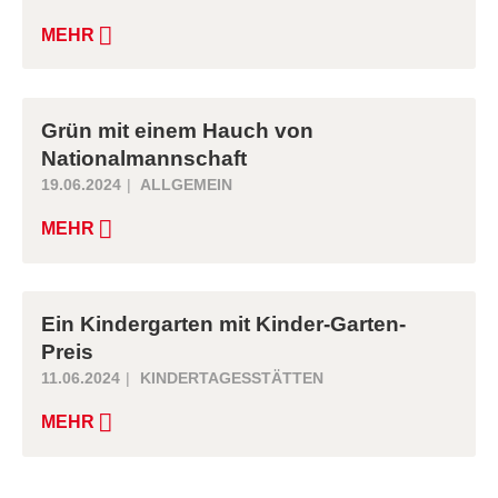
MEHR
Grün mit einem Hauch von
Nationalmannschaft
19.06.2024
ALLGEMEIN
MEHR
Ein Kindergarten mit Kinder-Garten-
Preis
11.06.2024
KINDERTAGESSTÄTTEN
MEHR