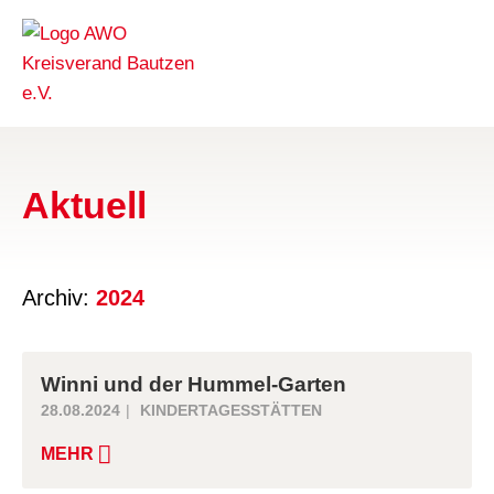
Aktuell
Archiv:
2024
Winni und der Hummel-Garten
28.08.2024
KINDERTAGESSTÄTTEN
MEHR