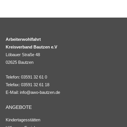
Arbeiterwohlfahrt
Kreisverband Bautzen e.V
Löbauer Straße 48
02625 Bautzen
Telefon: 03591 32 61 0
Telefax: 03591 32 61 18
E-Mail:
info@awo-bautzen.de
ANGEBOTE
Kindertagesstätten