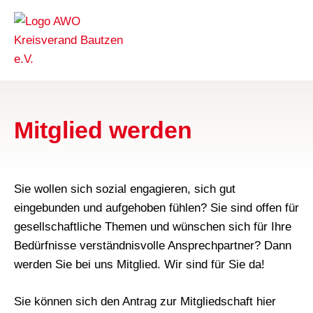
Mitglied werden
Sie wollen sich sozial engagieren, sich gut
eingebunden und aufgehoben fühlen? Sie sind offen für
gesellschaftliche Themen und wünschen sich für Ihre
Bedürfnisse verständnisvolle Ansprechpartner? Dann
werden Sie bei uns Mitglied. Wir sind für Sie da!
Sie können sich den Antrag zur Mitgliedschaft hier