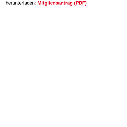
herunterladen:
Mitgliedsantrag (PDF)