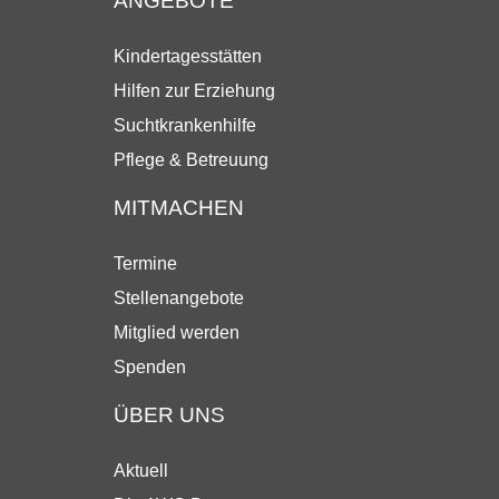
ANGEBOTE
Kindertagesstätten
Hilfen zur Erziehung
Suchtkrankenhilfe
Pflege & Betreuung
MITMACHEN
Termine
Stellenangebote
Mitglied werden
Spenden
ÜBER UNS
Aktuell