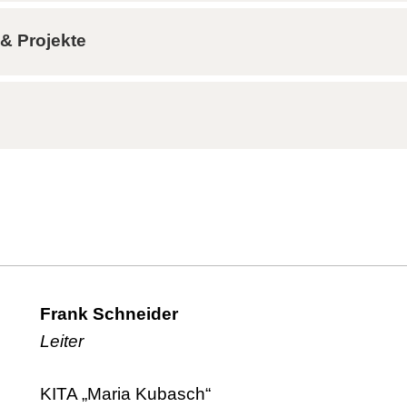
& Projekte
Frank Schneider
Leiter
KITA „Maria Kubasch“