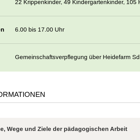
22 Krippenkinder, 49 Kindergartenkinder, 105 
en
6.00 bis 17.00 Uhr
Gemeinschaftsverpflegung über Heidefarm Sd
FORMATIONEN
e, Wege und Ziele der pädagogischen Arbeit