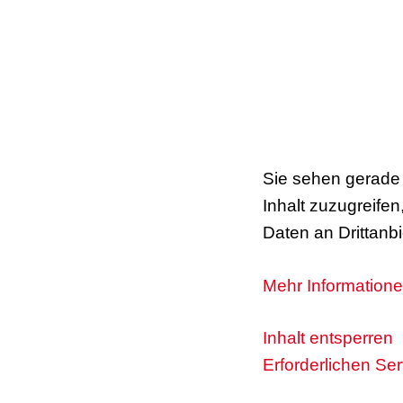
Sie sehen gerade 
Inhalt zuzugreifen
Daten an Drittanb
Mehr Information
Inhalt entsperren
Erforderlichen Se