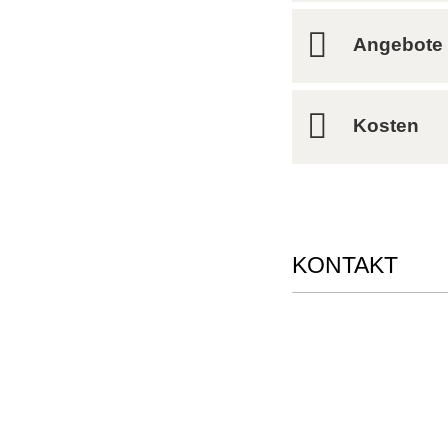
Angebote 
Kosten
KONTAKT