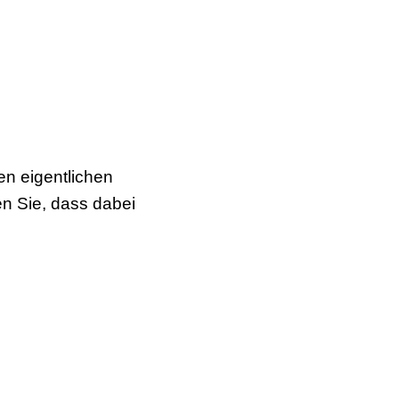
en eigentlichen
ten Sie, dass dabei