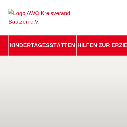
KINDERTAGESSTÄTTEN
HILFEN ZUR ERZ