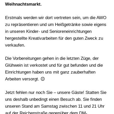
Weihnachtsmarkt.
Erstmals werden wir dort vertreten sein, um die AWO
zu repräsentieren und um Heißgetränke sowie eigens
in unseren Kinder- und Senioreneinrichtungen
hergestellte Kreativarbeiten für den guten Zweck zu
verkaufen.
Die Vorbereitungen gehen in die letzten Züge, der
Glühwein ist verkostet und für gut befunden und die
Einrichtungen haben uns mit ganz zauberhaften
Arbeiten versorgt. 😊
Jetzt fehlen nur noch Sie – unsere Gäste! Statten Sie
uns deshalb unbedingt einen Besuch ab. Sie finden
unseren Stand am Samstag zwischen 11 und 21 Uhr
auf der Reichenstraße gegenüber dem DM-