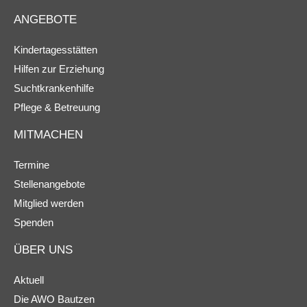
ANGEBOTE
Kindertagesstätten
Hilfen zur Erziehung
Suchtkrankenhilfe
Pflege & Betreuung
MITMACHEN
Termine
Stellenangebote
Mitglied werden
Spenden
ÜBER UNS
Aktuell
Die AWO Bautzen