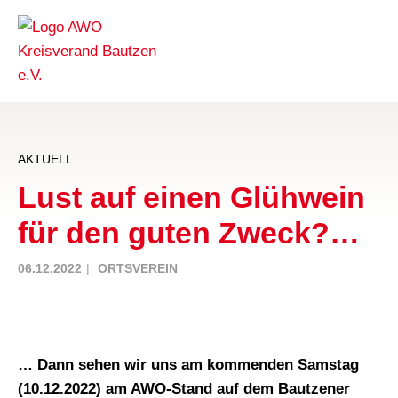
AKTUELL
Lust auf einen Glühwein
für den guten Zweck?…
06.12.2022
ORTSVEREIN
… Dann sehen wir uns am kommenden Samstag
(10.12.2022) am AWO-Stand auf dem Bautzener