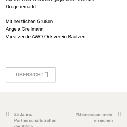
Drogeriemarkt.
Mit herzlichen Grüßen
Angela Grellmann
Vorsitzende AWO Ortsverein Bautzen
ÜBERSICHT
25 Jahre:
#Gemeinsam mehr
Partnerschaftstreffen
erreichen
der AWO-