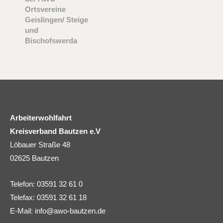
Ortsvereine
Geislingen/ Steige
und
Bischofswerda
Arbeiterwohlfahrt
Kreisverband Bautzen e.V
Löbauer Straße 48
02625 Bautzen
Telefon: 03591 32 61 0
Telefax: 03591 32 61 18
E-Mail:
info@awo-bautzen.de