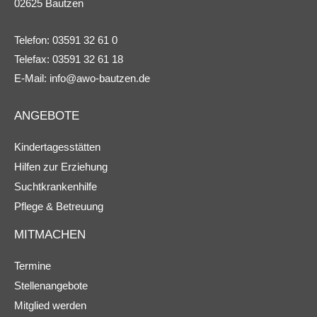
02625 Bautzen
Telefon: 03591 32 61 0
Telefax: 03591 32 61 18
E-Mail:
info@awo-bautzen.de
ANGEBOTE
Kindertagesstätten
Hilfen zur Erziehung
Suchtkrankenhilfe
Pflege & Betreuung
MITMACHEN
Termine
Stellenangebote
Mitglied werden