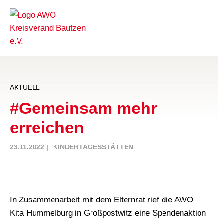
AKTUELL
#Gemeinsam mehr
erreichen
23.11.2022
KINDERTAGESSTÄTTEN
In Zusammenarbeit mit dem Elternrat rief die AWO
Kita Hummelburg in Großpostwitz eine Spendenaktion