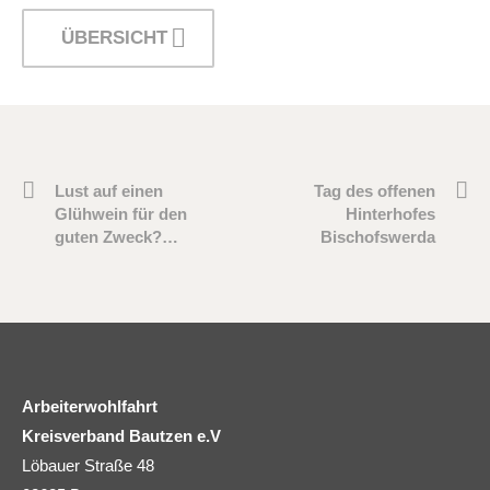
ÜBERSICHT
Lust auf einen
Tag des offenen
Glühwein für den
Hinterhofes
guten Zweck?…
Bischofswerda
Arbeiterwohlfahrt
Kreisverband Bautzen e.V
Löbauer Straße 48