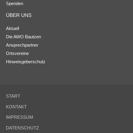
Spenden
ÜBER UNS
Aktuell
Die AWO Bautzen
Ansprechpartner
Ortsvereine
Hinweisgeberschutz
START
KONTAKT
IMPRESSUM
DATENSCHUTZ