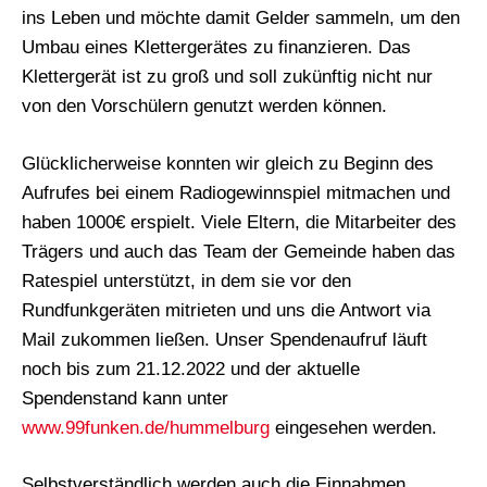
ins Leben und möchte damit Gelder sammeln, um den
Umbau eines Klettergerätes zu finanzieren. Das
Klettergerät ist zu groß und soll zukünftig nicht nur
von den Vorschülern genutzt werden können.
Glücklicherweise konnten wir gleich zu Beginn des
Aufrufes bei einem Radiogewinnspiel mitmachen und
haben 1000€ erspielt. Viele Eltern, die Mitarbeiter des
Trägers und auch das Team der Gemeinde haben das
Ratespiel unterstützt, in dem sie vor den
Rundfunkgeräten mitrieten und uns die Antwort via
Mail zukommen ließen. Unser Spendenaufruf läuft
noch bis zum 21.12.2022 und der aktuelle
Spendenstand kann unter
www.99funken.de/hummelburg
eingesehen werden.
Selbstverständlich werden auch die Einnahmen