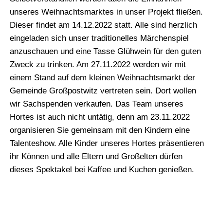
unseres Weihnachtsmarktes in unser Projekt fließen.
Dieser findet am 14.12.2022 statt. Alle sind herzlich
eingeladen sich unser traditionelles Märchenspiel
anzuschauen und eine Tasse Glühwein für den guten
Zweck zu trinken. Am 27.11.2022 werden wir mit
einem Stand auf dem kleinen Weihnachtsmarkt der
Gemeinde Großpostwitz vertreten sein. Dort wollen
wir Sachspenden verkaufen. Das Team unseres
Hortes ist auch nicht untätig, denn am 23.11.2022
organisieren Sie gemeinsam mit den Kindern eine
Talenteshow. Alle Kinder unseres Hortes präsentieren
ihr Können und alle Eltern und Großelten dürfen
dieses Spektakel bei Kaffee und Kuchen genießen.