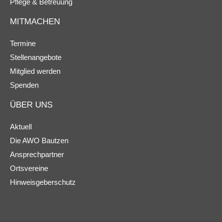
Pflege & Betreuung
MITMACHEN
Termine
Stellenangebote
Mitglied werden
Spenden
ÜBER UNS
Aktuell
Die AWO Bautzen
Ansprechpartner
Ortsvereine
Hinweisgeberschutz