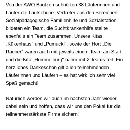
Von der AWO Bautzen schnürten 38 Läuferinnen und
Läufer die Laufschuhe. Vertreter aus den Bereichen
Sozialpädagogische Familienhilfe und Sozialstation
bildeten ein Team, die Suchtkrankenhilfe stellte
ebenfalls ein Team zusammen. Unsere Kitas
„Kükenhaus“ und „Pumuckl“, sowie der Hort „Die
Räuber“ waren auch mit jeweils einem Team am Start
und die Kita „Hummelburg“ nahm mit 2 Teams teil. Ein
herzliches Dankeschön gilt allen teilnehmenden
Läuferinnen und Läufern – es hat wirklich sehr viel
Spaß gemacht!
Natürlich werden wir auch im nächsten Jahr wieder
dabei sein und hoffen, dass wir uns den Pokal für die
teilnehmerstärkste Firma sichern!