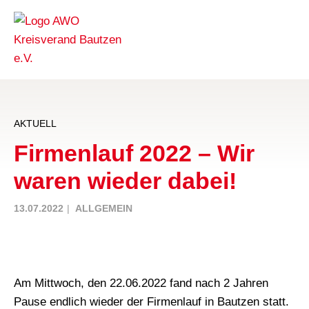
AKTUELL
Firmenlauf 2022 – Wir
waren wieder dabei!
13.07.2022
ALLGEMEIN
Am Mittwoch, den 22.06.2022 fand nach 2 Jahren
Pause endlich wieder der Firmenlauf in Bautzen statt.