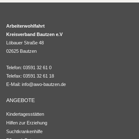
Arbeiterwohlfahrt
Kreisverband Bautzen e.V
Löbauer Straße 48
02625 Bautzen
Telefon: 03591 32 61 0
Telefax: 03591 32 61 18
E-Mail:
info@awo-bautzen.de
ANGEBOTE
Kindertagesstätten
Hilfen zur Erziehung
Suchtkrankenhilfe