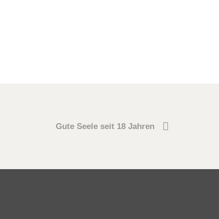
Gute Seele seit 18 Jahren