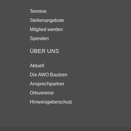
Termine
Stellenangebote
Mitglied werden
Spenden
ÜBER UNS
Aktuell
Die AWO Bautzen
Ansprechpartner
Ortsvereine
Hinweisgeberschutz