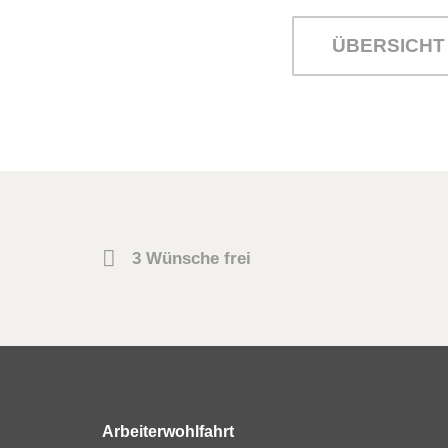
ÜBERSICHT
3 Wünsche frei
Arbeiterwohlfahrt