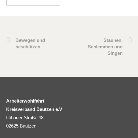
Bewegen und
Staunen,
beschützen
Schlemmen und
Singen
Arbeiterwohlfahrt
Kreisverband Bautzen e.V
Löbauer Straße 48
02625 Bautzen