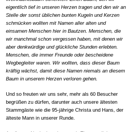
eigentlich tief in unseren Herzen tragen und den wir an
Stelle der sonst üblichen bunten Kugeln und Kerzen
schmücken wollten mit Namen aller alten und
einsamen Menschen hier in Bautzen. Menschen, die
wir manchmal schon vergessen haben, mit denen wir
aber denkwürdige und glückliche Stunden erlebten.
Menschen, die immer Freunde oder bescheidene
Wegbegleiter waren. Wir wollten, dass dieser Baum
kräftig wächst, damit diese Namen niemals an diesem
Baum in unserem Herzen verloren gehen.
Und so freuten wir uns sehr, mehr als 60 Besucher
begrüßen zu dürfen, darunter auch unsere ältesten
Stammgäste wie die 95-jährige Christa und Hans, der
älteste Mann in unserer Runde.