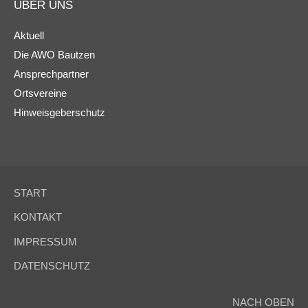
ÜBER UNS
Aktuell
Die AWO Bautzen
Ansprechpartner
Ortsvereine
Hinweisgeberschutz
START
KONTAKT
IMPRESSUM
DATENSCHUTZ
NACH OBEN