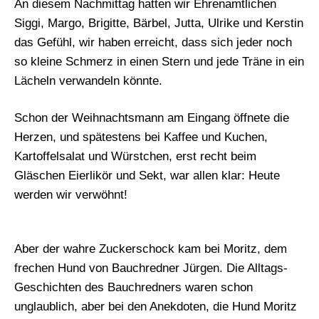
An diesem Nachmittag hatten wir Ehrenamtlichen
Siggi, Margo, Brigitte, Bärbel, Jutta, Ulrike und Kerstin
das Gefühl, wir haben erreicht, dass sich jeder noch
so kleine Schmerz in einen Stern und jede Träne in ein
Lächeln verwandeln könnte.
Schon der Weihnachtsmann am Eingang öffnete die
Herzen, und spätestens bei Kaffee und Kuchen,
Kartoffelsalat und Würstchen, erst recht beim
Gläschen Eierlikör und Sekt, war allen klar: Heute
werden wir verwöhnt!
Aber der wahre Zuckerschock kam bei Moritz, dem
frechen Hund von Bauchredner Jürgen. Die Alltags-
Geschichten des Bauchredners waren schon
unglaublich, aber bei den Anekdoten, die Hund Moritz