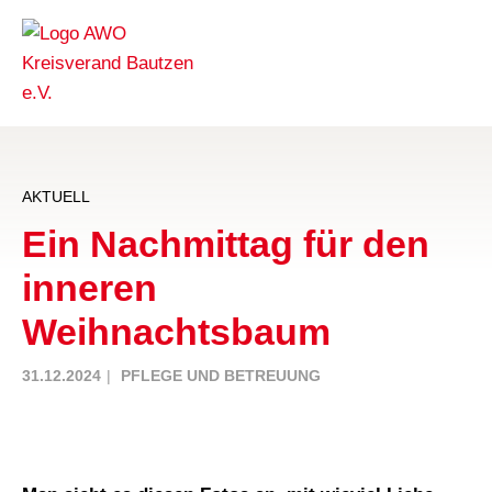
AKTUELL
Ein Nachmittag für den
inneren
Weihnachtsbaum
31.12.2024
PFLEGE UND BETREUUNG