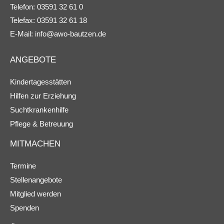
Telefon: 03591 32 61 0
Telefax: 03591 32 61 18
E-Mail:
info@awo-bautzen.de
ANGEBOTE
Kindertagesstätten
Hilfen zur Erziehung
Suchtkrankenhilfe
Pflege & Betreuung
MITMACHEN
Termine
Stellenangebote
Mitglied werden
Spenden