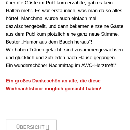
über die Gäste im Publikum erzählte, gab es kein
Halten mehr. Es war erstaunlich, was man da so alles
hörte! Manchmal wurde auch einfach mal
dazwischengebellt, und dann bekamen einzelne Gäste
aus dem Publikum plötzlich eine ganz neue Stimme.
Bester „Humor aus dem Bauch heraus“!
Wir haben Tränen gelacht, sind zusammengewachsen
und glücklich und zufrieden nach Hause gegangen.
Ein wunderschöner Nachmittag im AWO-Herztreff!“
Ein großes Dankeschön an alle, die diese
Weihnachtsfeier möglich gemacht haben!
ÜBERSICHT