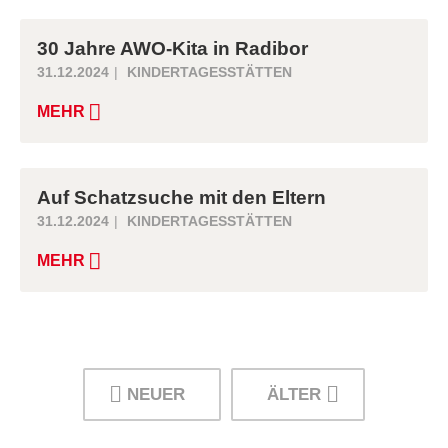
30 Jahre AWO-Kita in Radibor
31.12.2024
KINDERTAGESSTÄTTEN
MEHR
Auf Schatzsuche mit den Eltern
31.12.2024
KINDERTAGESSTÄTTEN
MEHR
NEUER
ÄLTER