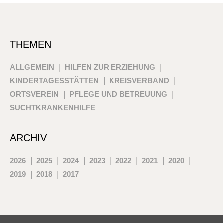
THEMEN
ALLGEMEIN
HILFEN ZUR ERZIEHUNG
KINDERTAGESSTÄTTEN
KREISVERBAND
ORTSVEREIN
PFLEGE UND BETREUUNG
SUCHTKRANKENHILFE
ARCHIV
2026
2025
2024
2023
2022
2021
2020
2019
2018
2017