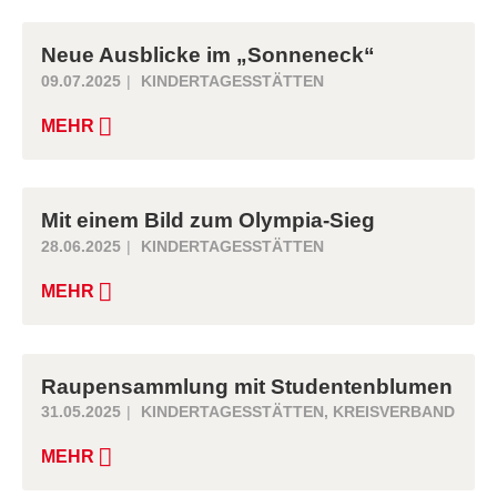
Neue Ausblicke im „Sonneneck“
09.07.2025
KINDERTAGESSTÄTTEN
MEHR
Mit einem Bild zum Olympia-Sieg
28.06.2025
KINDERTAGESSTÄTTEN
MEHR
Raupensammlung mit Studentenblumen
31.05.2025
KINDERTAGESSTÄTTEN
,
KREISVERBAND
MEHR