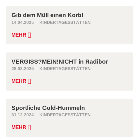
Gib dem Müll einen Korb!
14.04.2025
KINDERTAGESSTÄTTEN
MEHR
VERGISS?MEIN!NICHT in Radibor
28.03.2025
KINDERTAGESSTÄTTEN
MEHR
Sportliche Gold-Hummeln
31.12.2024
KINDERTAGESSTÄTTEN
MEHR