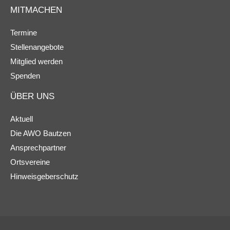
MITMACHEN
Termine
Stellenangebote
Mitglied werden
Spenden
ÜBER UNS
Aktuell
Die AWO Bautzen
Ansprechpartner
Ortsvereine
Hinweisgeberschutz