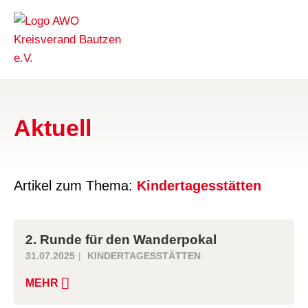
Aktuell
Artikel zum Thema:
Kindertagesstätten
2. Runde für den Wanderpokal
31.07.2025
KINDERTAGESSTÄTTEN
MEHR