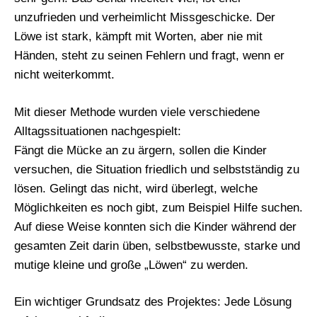
unzufrieden und verheimlicht Missgeschicke. Der
Löwe ist stark, kämpft mit Worten, aber nie mit
Händen, steht zu seinen Fehlern und fragt, wenn er
nicht weiterkommt.
Mit dieser Methode wurden viele verschiedene
Alltagssituationen nachgespielt:
Fängt die Mücke an zu ärgern, sollen die Kinder
versuchen, die Situation friedlich und selbstständig zu
lösen. Gelingt das nicht, wird überlegt, welche
Möglichkeiten es noch gibt, zum Beispiel Hilfe suchen.
Auf diese Weise konnten sich die Kinder während der
gesamten Zeit darin üben, selbstbewusste, starke und
mutige kleine und große „Löwen“ zu werden.
Ein wichtiger Grundsatz des Projektes: Jede Lösung