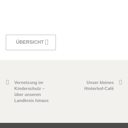
ÜBERSICHT
Vernetzung im
Unser kleines
Kinderschutz –
Hinterhof-Café
über unseren
Landkreis hinaus