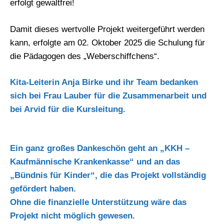
erfolgt gewaltfrei!
Damit dieses wertvolle Projekt weitergeführt werden
kann, erfolgte am 02. Oktober 2025 die Schulung für
die Pädagogen des „Weberschiffchens“.
Kita-Leiterin Anja Birke und ihr Team bedanken
sich bei Frau Lauber für die Zusammenarbeit und
bei Arvid für die Kursleitung.
Ein ganz großes Dankeschön geht an „KKH –
Kaufmännische Krankenkasse“ und an das
„Bündnis für Kinder“, die das Projekt vollständig
gefördert haben.
Ohne die finanzielle Unterstützung wäre das
Projekt nicht möglich gewesen.