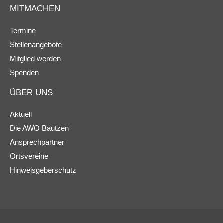
MITMACHEN
Termine
Stellenangebote
Mitglied werden
Spenden
ÜBER UNS
Aktuell
Die AWO Bautzen
Ansprechpartner
Ortsvereine
Hinweisgeberschutz