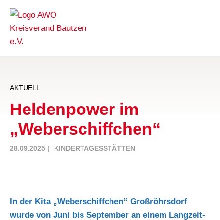
AKTUELL
Heldenpower im
„Weberschiffchen“
28.09.2025
KINDERTAGESSTÄTTEN
In der Kita „Weberschiffchen“ Großröhrsdorf
wurde von Juni bis September an einem Langzeit-