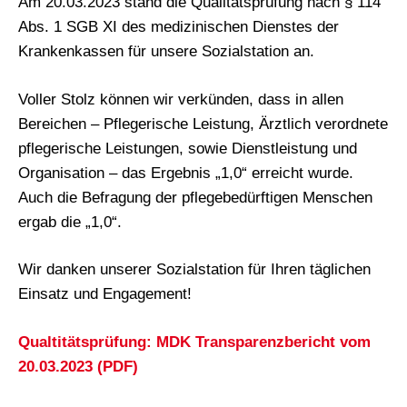
Am 20.03.2023 stand die Qualitätsprüfung nach § 114
Abs. 1 SGB XI des medizinischen Dienstes der
Krankenkassen für unsere Sozialstation an.
Voller Stolz können wir verkünden, dass in allen
Bereichen – Pflegerische Leistung, Ärztlich verordnete
pflegerische Leistungen, sowie Dienstleistung und
Organisation – das Ergebnis „1,0“ erreicht wurde.
Auch die Befragung der pflegebedürftigen Menschen
ergab die „1,0“.
Wir danken unserer Sozialstation für Ihren täglichen
Einsatz und Engagement!
Qualtitätsprüfung: MDK Transparenzbericht vom
20.03.2023 (PDF)