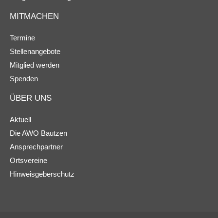
MITMACHEN
Termine
Stellenangebote
Mitglied werden
Spenden
ÜBER UNS
Aktuell
Die AWO Bautzen
Ansprechpartner
Ortsvereine
Hinweisgeberschutz