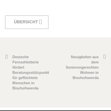
ÜBERSICHT
Deutsche
Neuigkeiten aus
Fernsehlotterie
dem
fördert
Seniorengerechten
Beratungsstützpunkt
Wohnen in
für geflüchtete
Bischofswerda
Menschen in
Bischofswerda