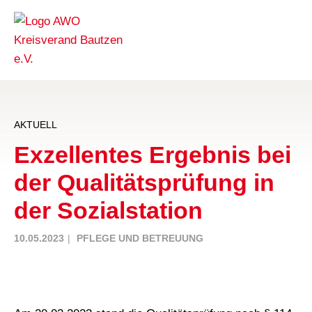
AKTUELL
Exzellentes Ergebnis bei
der Qualitätsprüfung in
der Sozialstation
10.05.2023
PFLEGE UND BETREUUNG