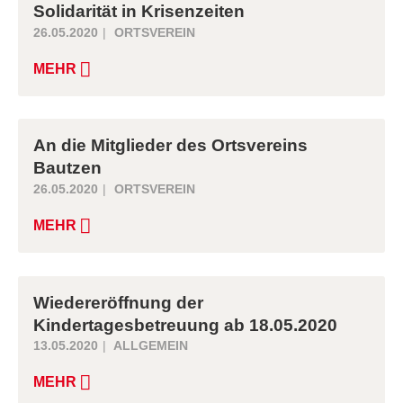
Solidarität in Krisenzeiten
26.05.2020
ORTSVEREIN
MEHR
An die Mitglieder des Ortsvereins
Bautzen
26.05.2020
ORTSVEREIN
MEHR
Wiedereröffnung der
Kindertagesbetreuung ab 18.05.2020
13.05.2020
ALLGEMEIN
MEHR