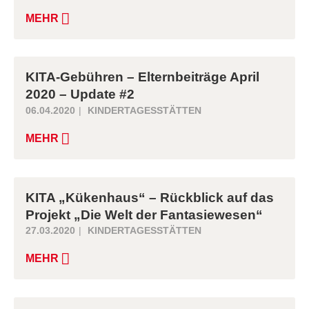
MEHR
KITA-Gebühren – Elternbeiträge April
2020 – Update #2
06.04.2020
KINDERTAGESSTÄTTEN
MEHR
KITA „Kükenhaus“ – Rückblick auf das
Projekt „Die Welt der Fantasiewesen“
27.03.2020
KINDERTAGESSTÄTTEN
MEHR