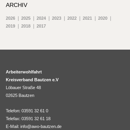
ARCHIV
2026
2025
2024
2023
2022
2021
2020
2019
2018
2017
Arbeiterwohlfahrt
Kreisverband Bautzen e.V
Löbauer Straße 48
02625 Bautzen
Telefon: 03591 32 61 0
Telefax: 03591 32 61 18
E-Mail:
info@awo-bautzen.de