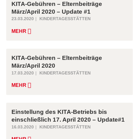
KITA-Gebühren – Elternbeiträge
März/April 2020 – Update #1
23.03.2020
KINDERTAGESSTÄTTEN
MEHR
KITA-Gebühren – Elternbeiträge
März/April 2020
17.03.2020
KINDERTAGESSTÄTTEN
MEHR
Einstellung des KITA-Betriebs bis
einschließlich 17. April 2020 – Update#1
16.03.2020
KINDERTAGESSTÄTTEN