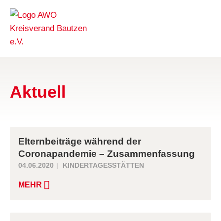
Aktuell
Elternbeiträge während der
Coronapandemie – Zusammenfassung
04.06.2020
KINDERTAGESSTÄTTEN
MEHR