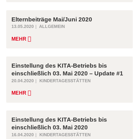
Elternbeiträge Mai/Juni 2020
13.05.2020
ALLGEMEIN
MEHR
Einstellung des KITA-Betriebs bis
einschließlich 03. Mai 2020 – Update #1
20.04.2020
KINDERTAGESSTÄTTEN
MEHR
Einstellung des KITA-Betriebs bis
einschließlich 03. Mai 2020
16.04.2020
KINDERTAGESSTÄTTEN