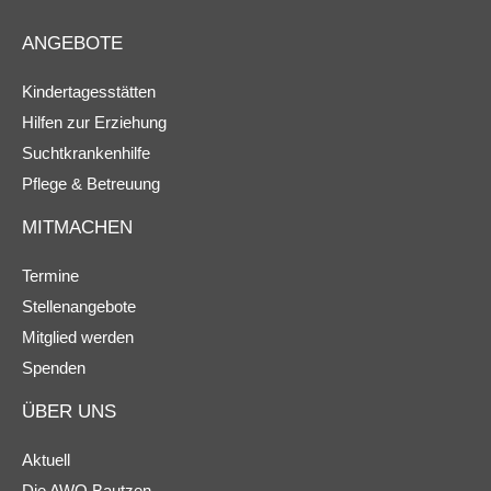
ANGEBOTE
Kindertagesstätten
Hilfen zur Erziehung
Suchtkrankenhilfe
Pflege & Betreuung
MITMACHEN
Termine
Stellenangebote
Mitglied werden
Spenden
ÜBER UNS
Aktuell
Die AWO Bautzen