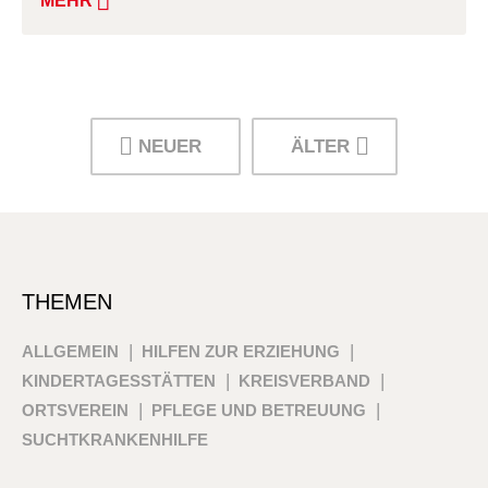
MEHR
NEUER
ÄLTER
THEMEN
ALLGEMEIN
HILFEN ZUR ERZIEHUNG
KINDERTAGESSTÄTTEN
KREISVERBAND
ORTSVEREIN
PFLEGE UND BETREUUNG
SUCHTKRANKENHILFE