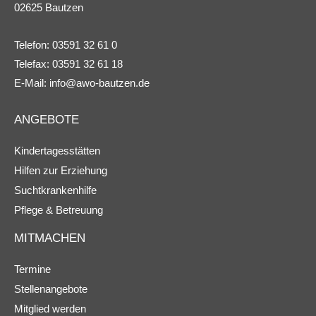
02625 Bautzen
Telefon: 03591 32 61 0
Telefax: 03591 32 61 18
E-Mail:
info@awo-bautzen.de
ANGEBOTE
Kindertagesstätten
Hilfen zur Erziehung
Suchtkrankenhilfe
Pflege & Betreuung
MITMACHEN
Termine
Stellenangebote
Mitglied werden