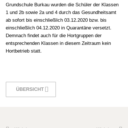
Grundschule Burkau wurden die Schüler der Klassen
1 und 2b sowie 2a und 4 durch das Gesundheitsamt
ab sofort bis einschließlich 03.12.2020 bzw. bis
einschließlich 04.12.2020 in Quarantäne versetzt.
Demnach findet auch für die Hortgruppen der
entsprechenden Klassen in diesem Zeitraum kein
Hortbetrieb statt.
ÜBERSICHT