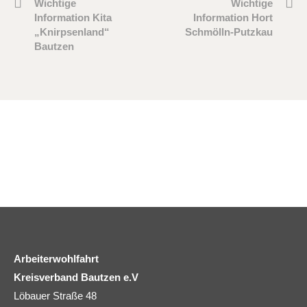
Wichtige
Wichtige
Information Kita
Information Hort
„Knirpsenland“
Schmölln-Putzkau
Bautzen
Arbeiterwohlfahrt
Kreisverband Bautzen e.V
Löbauer Straße 48