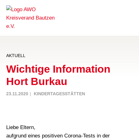
AKTUELL
Wichtige Information
Hort Burkau
23.11.2020
KINDERTAGESSTÄTTEN
Liebe Eltern,
aufgrund eines positiven Corona-Tests in der