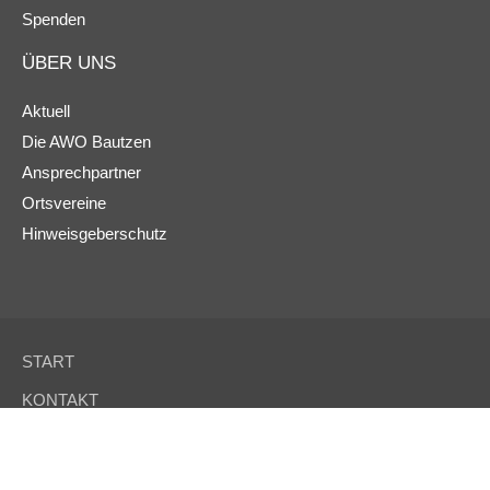
Spenden
ÜBER UNS
Aktuell
Die AWO Bautzen
Ansprechpartner
Ortsvereine
Hinweisgeberschutz
START
KONTAKT
IMPRESSUM
DATENSCHUTZ