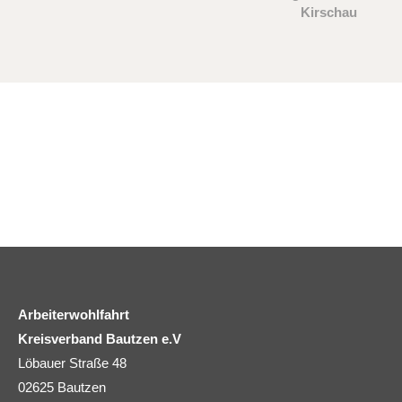
Kirschau
Arbeiterwohlfahrt
Kreisverband Bautzen e.V
Löbauer Straße 48
02625 Bautzen