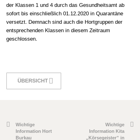
der Klassen 1 und 4 durch das Gesundheitsamt ab
sofort bis einschließlich 01.12.2020 in Quarantäne
versetzt. Demnach sind auch die Hortgruppen der
entsprechenden Klassen in diesem Zeitraum
geschlossen.
ÜBERSICHT
Wichtige
Wichtige
Information Hort
Information Kita
Burkau
„Körsegeister“ in