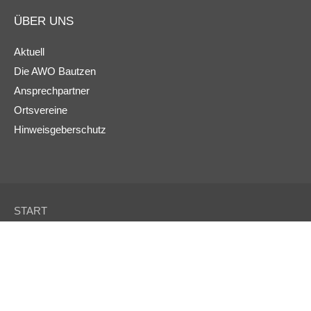
ÜBER UNS
Aktuell
Die AWO Bautzen
Ansprechpartner
Ortsvereine
Hinweisgeberschutz
START
KONTAKT
IMPRESSUM
DATENSCHUTZ