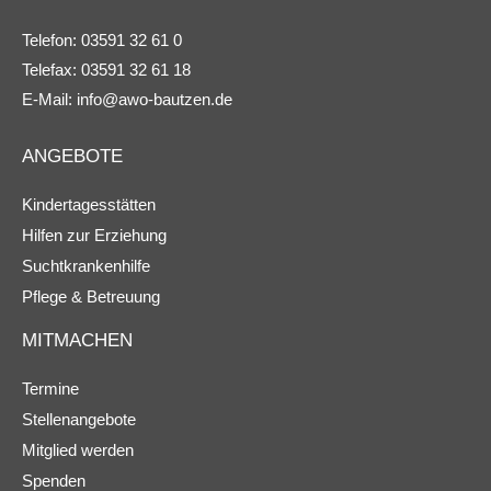
Telefon: 03591 32 61 0
Telefax: 03591 32 61 18
E-Mail:
info@awo-bautzen.de
ANGEBOTE
Kindertagesstätten
Hilfen zur Erziehung
Suchtkrankenhilfe
Pflege & Betreuung
MITMACHEN
Termine
Stellenangebote
Mitglied werden
Spenden