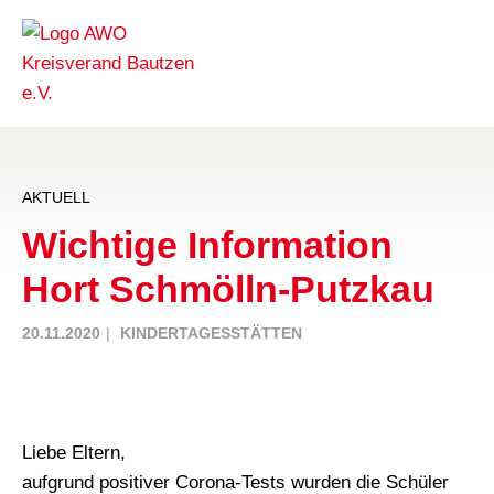
AKTUELL
Wichtige Information
Hort Schmölln-Putzkau
20.11.2020
KINDERTAGESSTÄTTEN
Liebe Eltern,
aufgrund positiver Corona-Tests wurden die Schüler