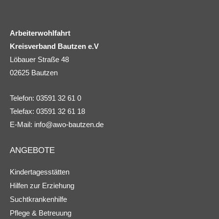
Arbeiterwohlfahrt
Kreisverband Bautzen e.V
Löbauer Straße 48
02625 Bautzen
Telefon: 03591 32 61 0
Telefax: 03591 32 61 18
E-Mail:
info@awo-bautzen.de
ANGEBOTE
Kindertagesstätten
Hilfen zur Erziehung
Suchtkrankenhilfe
Pflege & Betreuung