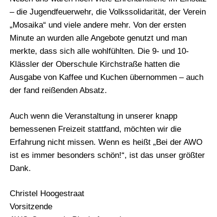
– die Jugendfeuerwehr, die Volkssolidarität, der Verein
„Mosaika“ und viele andere mehr. Von der ersten
Minute an wurden alle Angebote genutzt und man
merkte, dass sich alle wohlfühlten. Die 9- und 10-
Klässler der Oberschule Kirchstraße hatten die
Ausgabe von Kaffee und Kuchen übernommen – auch
der fand reißenden Absatz.
Auch wenn die Veranstaltung in unserer knapp
bemessenen Freizeit stattfand, möchten wir die
Erfahrung nicht missen. Wenn es heißt „Bei der AWO
ist es immer besonders schön!“, ist das unser größter
Dank.
Christel Hoogestraat
Vorsitzende