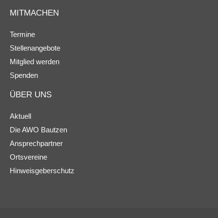
MITMACHEN
Termine
Stellenangebote
Mitglied werden
Spenden
ÜBER UNS
Aktuell
Die AWO Bautzen
Ansprechpartner
Ortsvereine
Hinweisgeberschutz