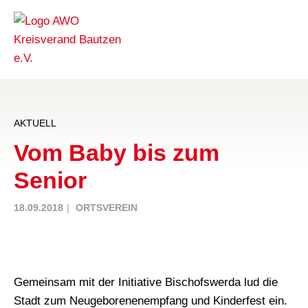
AKTUELL
Vom Baby bis zum
Senior
18.09.2018
ORTSVEREIN
Gemeinsam mit der Initiative Bischofswerda lud die
Stadt zum Neugeborenenempfang und Kinderfest ein.