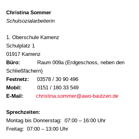
Christina Sommer
Schulsozialarbeiterin
1. Oberschule Kamenz
Schulplatz 1
01917 Kamenz
Büro:
Raum 009a (Erdgeschoss, neben den
Schließfächern)
Festnetz:
03578 / 30 90 496
Mobil:
0151 / 180 33 549
E-Mail:
christina.sommer@awo-bautzen.de
Sprechzeiten:
Montag bis Donnerstag: 07:00 – 16:00 Uhr
Freitag: 07:00 – 13:00 Uhr