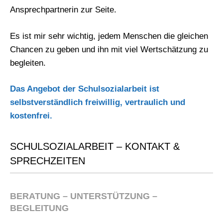
Ansprechpartnerin zur Seite.
Es ist mir sehr wichtig, jedem Menschen die gleichen
Chancen zu geben und ihn mit viel Wertschätzung zu
begleiten.
Das Angebot der Schulsozialarbeit ist
selbstverständlich freiwillig, vertraulich und
kostenfrei.
SCHULSOZIALARBEIT – KONTAKT &
SPRECHZEITEN
BERATUNG – UNTERSTÜTZUNG –
BEGLEITUNG