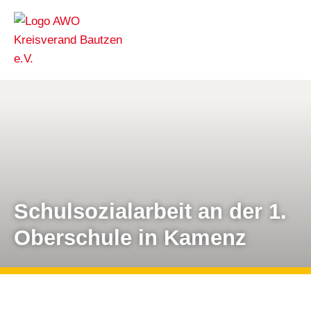
Schulsozialarbeit an der 1.
Oberschule in Kamenz