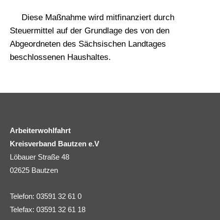
Diese Maßnahme wird mitfinanziert durch
Steuermittel auf der Grundlage des von den
Abgeordneten des Sächsischen Landtages
beschlossenen Haushaltes.
Arbeiterwohlfahrt
Kreisverband Bautzen e.V
Löbauer Straße 48
02625 Bautzen
Telefon: 03591 32 61 0
Telefax: 03591 32 61 18