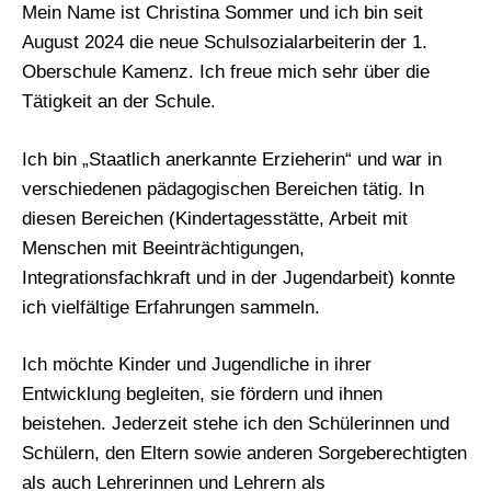
Mein Name ist Christina Sommer und ich bin seit
August 2024 die neue Schulsozialarbeiterin der 1.
Oberschule Kamenz. Ich freue mich sehr über die
Tätigkeit an der Schule.
Ich bin „Staatlich anerkannte Erzieherin“ und war in
verschiedenen pädagogischen Bereichen tätig. In
diesen Bereichen (Kindertagesstätte, Arbeit mit
Menschen mit Beeinträchtigungen,
Integrationsfachkraft und in der Jugendarbeit) konnte
ich vielfältige Erfahrungen sammeln.
Ich möchte Kinder und Jugendliche in ihrer
Entwicklung begleiten, sie fördern und ihnen
beistehen. Jederzeit stehe ich den Schülerinnen und
Schülern, den Eltern sowie anderen Sorgeberechtigten
als auch Lehrerinnen und Lehrern als