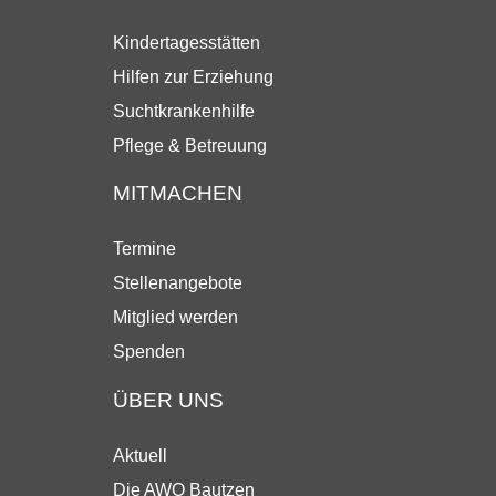
Kindertagesstätten
Hilfen zur Erziehung
Suchtkrankenhilfe
Pflege & Betreuung
MITMACHEN
Termine
Stellenangebote
Mitglied werden
Spenden
ÜBER UNS
Aktuell
Die AWO Bautzen