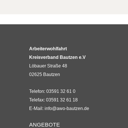
Arbeiterwohlfahrt
Kreisverband Bautzen e.V
Löbauer Straße 48
02625 Bautzen
Telefon: 03591 32 61 0
Telefax: 03591 32 61 18
E-Mail:
info@awo-bautzen.de
ANGEBOTE