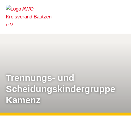
Trennungs- und
Scheidungskindergruppe
Kamenz