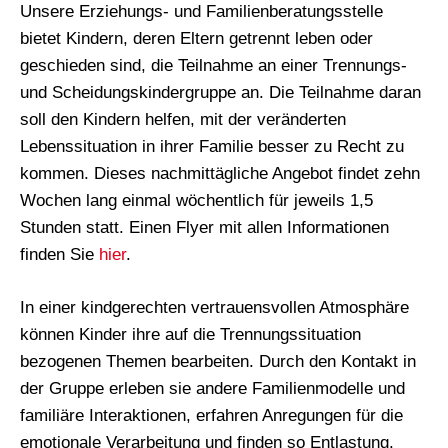
Unsere Erziehungs- und Familienberatungsstelle
bietet Kindern, deren Eltern getrennt leben oder
geschieden sind, die Teilnahme an einer Trennungs-
und Scheidungskindergruppe an. Die Teilnahme daran
soll den Kindern helfen, mit der veränderten
Lebenssituation in ihrer Familie besser zu Recht zu
kommen. Dieses nachmittägliche Angebot findet zehn
Wochen lang einmal wöchentlich für jeweils 1,5
Stunden statt. Einen Flyer mit allen Informationen
finden Sie
hier
.
In einer kindgerechten vertrauensvollen Atmosphäre
können Kinder ihre auf die Trennungssituation
bezogenen Themen bearbeiten. Durch den Kontakt in
der Gruppe erleben sie andere Familienmodelle und
familiäre Interaktionen, erfahren Anregungen für die
emotionale Verarbeitung und finden so Entlastung.