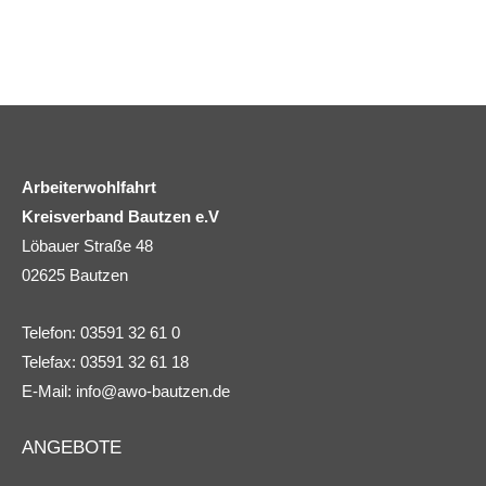
Arbeiterwohlfahrt
Kreisverband Bautzen e.V
Löbauer Straße 48
02625 Bautzen
Telefon: 03591 32 61 0
Telefax: 03591 32 61 18
E-Mail:
info@awo-bautzen.de
ANGEBOTE