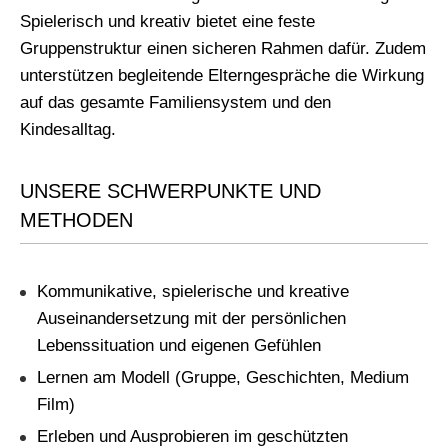
Spielerisch und kreativ bietet eine feste
Gruppenstruktur einen sicheren Rahmen dafür. Zudem
unterstützen begleitende Elterngespräche die Wirkung
auf das gesamte Familiensystem und den
Kindesalltag.
UNSERE SCHWERPUNKTE UND
METHODEN
Kommunikative, spielerische und kreative
Auseinandersetzung mit der persönlichen
Lebenssituation und eigenen Gefühlen
Lernen am Modell (Gruppe, Geschichten, Medium
Film)
Erleben und Ausprobieren im geschützten