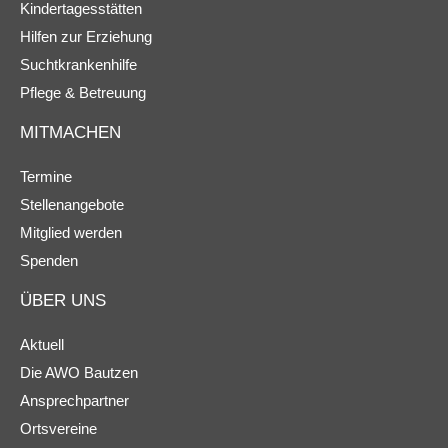
Kindertagesstätten
Hilfen zur Erziehung
Suchtkrankenhilfe
Pflege & Betreuung
MITMACHEN
Termine
Stellenangebote
Mitglied werden
Spenden
ÜBER UNS
Aktuell
Die AWO Bautzen
Ansprechpartner
Ortsvereine