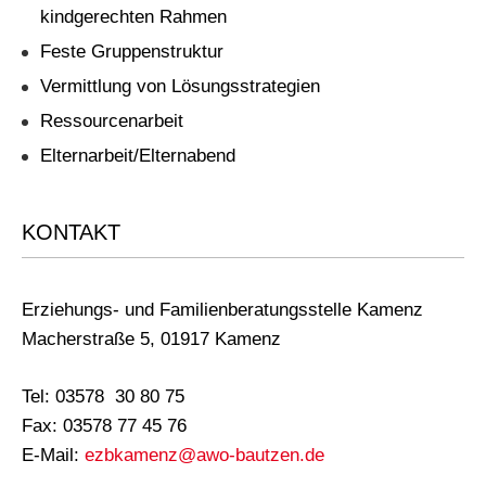
kindgerechten Rahmen
Feste Gruppenstruktur
Vermittlung von Lösungsstrategien
Ressourcenarbeit
Elternarbeit/Elternabend
KONTAKT
Erziehungs- und Familienberatungsstelle Kamenz
Macherstraße 5, 01917 Kamenz
Tel: 03578 30 80 75
Fax: 03578 77 45 76
E-Mail:
ezbkamenz@awo-bautzen.de