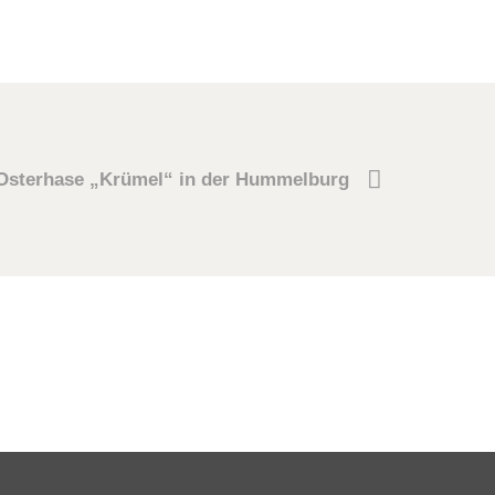
Osterhase „Krümel“ in der Hummelburg