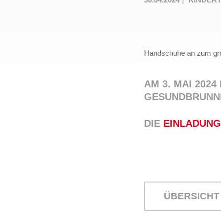
Handschuhe an zum gr
AM 3. MAI 2024
GESUNDBRUNNE
DIE
EINLADUNG
ÜBERSICHT