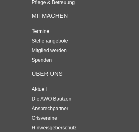
Pflege & Betreuung
MITMACHEN
Termine
Stellenangebote
Mitglied werden
Spenden
ÜBER UNS
Aktuell
Die AWO Bautzen
Ansprechpartner
Ortsvereine
Hinweisgeberschutz