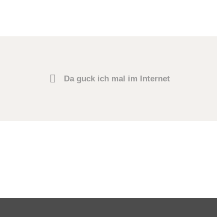
Da guck ich mal im Internet