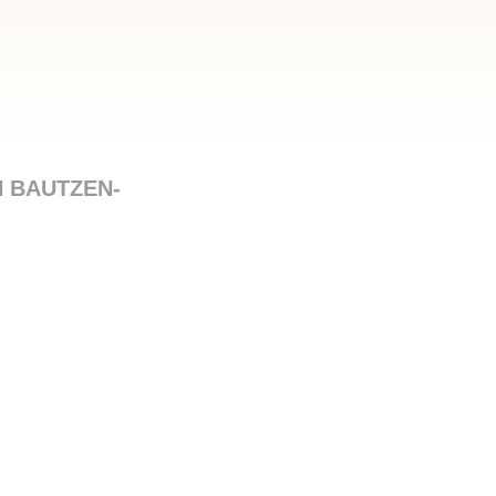
N BAUTZEN-