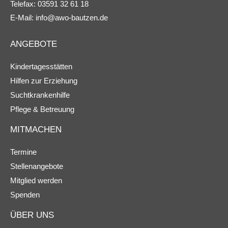
Telefax: 03591 32 61 18
E-Mail:
info@awo-bautzen.de
ANGEBOTE
Kindertagesstätten
Hilfen zur Erziehung
Suchtkrankenhilfe
Pflege & Betreuung
MITMACHEN
Termine
Stellenangebote
Mitglied werden
Spenden
ÜBER UNS