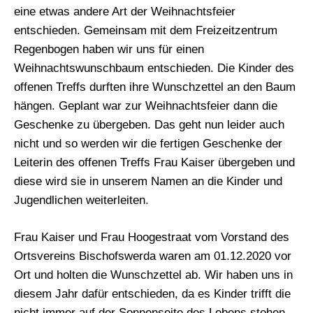
eine etwas andere Art der Weihnachtsfeier
entschieden. Gemeinsam mit dem Freizeitzentrum
Regenbogen haben wir uns für einen
Weihnachtswunschbaum entschieden. Die Kinder des
offenen Treffs durften ihre Wunschzettel an den Baum
hängen. Geplant war zur Weihnachtsfeier dann die
Geschenke zu übergeben. Das geht nun leider auch
nicht und so werden wir die fertigen Geschenke der
Leiterin des offenen Treffs Frau Kaiser übergeben und
diese wird sie in unserem Namen an die Kinder und
Jugendlichen weiterleiten.
Frau Kaiser und Frau Hoogestraat vom Vorstand des
Ortsvereins Bischofswerda waren am 01.12.2020 vor
Ort und holten die Wunschzettel ab. Wir haben uns in
diesem Jahr dafür entschieden, da es Kinder trifft die
nicht immer auf der Sonnenseite des Lebens stehen