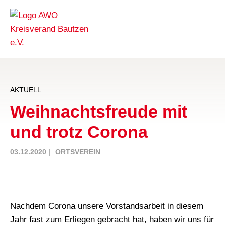
AKTUELL
Weihnachtsfreude mit
und trotz Corona
03.12.2020
ORTSVEREIN
Nachdem Corona unsere Vorstandsarbeit in diesem
Jahr fast zum Erliegen gebracht hat, haben wir uns für