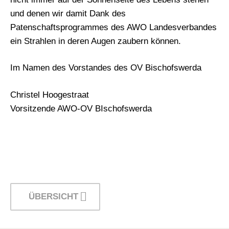
und denen wir damit Dank des
Patenschaftsprogrammes des AWO Landesverbandes
ein Strahlen in deren Augen zaubern können.
Im Namen des Vorstandes des OV Bischofswerda
Christel Hoogestraat
Vorsitzende AWO-OV BIschofswerda
ÜBERSICHT