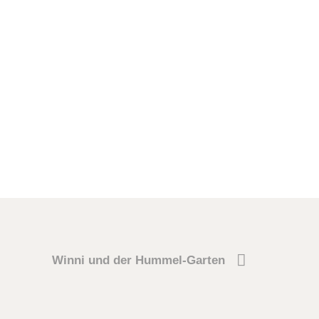
Winni und der Hummel-Garten