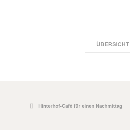
ÜBERSICHT
Hinterhof-Café für einen Nachmittag