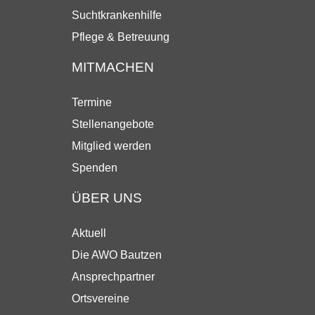
Suchtkrankenhilfe
Pflege & Betreuung
MITMACHEN
Termine
Stellenangebote
Mitglied werden
Spenden
ÜBER UNS
Aktuell
Die AWO Bautzen
Ansprechpartner
Ortsvereine