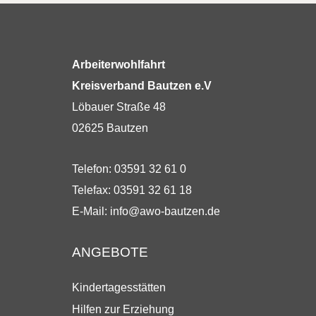
Arbeiterwohlfahrt
Kreisverband Bautzen e.V
Löbauer Straße 48
02625 Bautzen
Telefon: 03591 32 61 0
Telefax: 03591 32 61 18
E-Mail:
info@awo-bautzen.de
ANGEBOTE
Kindertagesstätten
Hilfen zur Erziehung