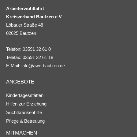
Arbeiterwohlfahrt
Kreisverband Bautzen e.V
Löbauer Straße 48
02625 Bautzen
Telefon: 03591 32 61 0
Telefax: 03591 32 61 18
E-Mail:
info@awo-bautzen.de
ANGEBOTE
Kindertagesstätten
Hilfen zur Erziehung
Suchtkrankenhilfe
Pflege & Betreuung
MITMACHEN