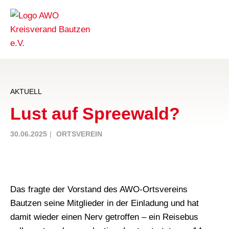
AKTUELL
Lust auf Spreewald?
30.06.2025
ORTSVEREIN
Das fragte der Vorstand des AWO-Ortsvereins
Bautzen seine Mitglieder in der Einladung und hat
damit wieder einen Nerv getroffen – ein Reisebus