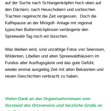
auf der Suche nach Schlangenköpfen hoch oben auf
den Dächern, nach Heuschobern und sorbischen
Trachten regelrecht die Zeit vergessen. Doch die
Kaffepause an der Minigolf- Anlage mit regional
typischen Buttermilchplinsen verlängerte den
Spreewald-Tag noch ein bisschen.
Was bleiben wird, sind unzählige Fotos von Seerosen,
Wildenten, Libellen und alten Spreewaldhäusern im
Fundus aller Ausflugsgäste und das gute Gefühl,
wieder einmal ausgiebig Zeit mit alten Bekannten und
neuen Geschichten verbracht zu haben.
Vielen Dank an das Organisationsteam vom
Vorstand des Ortsvereins und herzliche Grüße an