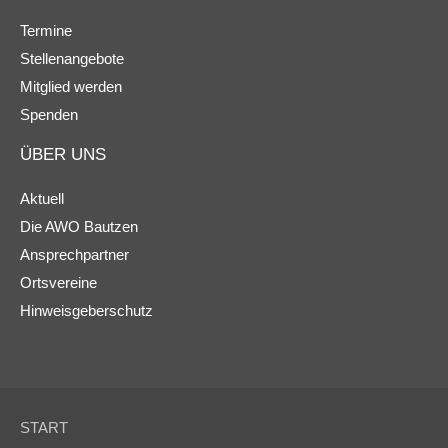
Termine
Stellenangebote
Mitglied werden
Spenden
ÜBER UNS
Aktuell
Die AWO Bautzen
Ansprechpartner
Ortsvereine
Hinweisgeberschutz
START