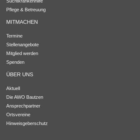
Suchtkrankenhilfe
Pflege & Betreuung
MITMACHEN
Termine
Stellenangebote
Mitglied werden
Spenden
ÜBER UNS
Aktuell
Die AWO Bautzen
Ansprechpartner
Ortsvereine
Hinweisgeberschutz