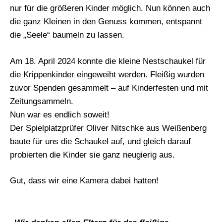
nur für die größeren Kinder möglich. Nun können auch
die ganz Kleinen in den Genuss kommen, entspannt
die „Seele“ baumeln zu lassen.
Am 18. April 2024 konnte die kleine Nestschaukel für
die Krippenkinder eingeweiht werden. Fleißig wurden
zuvor Spenden gesammelt – auf Kinderfesten und mit
Zeitungsammeln.
Nun war es endlich soweit!
Der Spielplatzprüfer Oliver Nitschke aus Weißenberg
baute für uns die Schaukel auf, und gleich darauf
probierten die Kinder sie ganz neugierig aus.
Gut, dass wir eine Kamera dabei hatten!