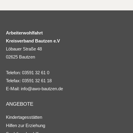
Arbeiterwohlfahrt
Kreisverband Bautzen e.V
Löbauer Straße 48
02625 Bautzen
Telefon: 03591 32 61 0
Telefax: 03591 32 61 18
E-Mail:
info@awo-bautzen.de
ANGEBOTE
Kindertagesstätten
Hilfen zur Erziehung