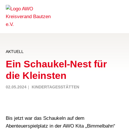
AKTUELL
Ein Schaukel-Nest für
die Kleinsten
02.05.2024
KINDERTAGESSTÄTTEN
Bis jetzt war das Schaukeln auf dem
Abenteuerspielplatz in der AWO Kita „Bimmelbahn“