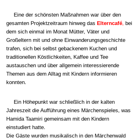
Eine der schönsten Maßnahmen war über den
gesamten Projektzeitraum hinweg das
Elterncafé
,
bei
dem sich einmal im Monat Mütter, Väter und
Großeltern mit und ohne Einwanderungsgeschichte
trafen, sich bei selbst gebackenem Kuchen und
traditionellen Köstlichkeiten, Kaffee und Tee
austauschen und über allgemein interessierende
Themen aus dem Alltag mit Kindern informieren
konnten.
Ein Höhepunkt war schließlich in der kalten
Jahreszeit die Aufführung eines Märchenspieles, was
Hamida Taamiri gemeinsam mit den Kindern
einstudiert hatte.
Die Gäste wurden musikalisch in den Märchenwald