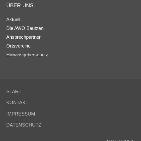
ÜBER UNS
Aktuell
Die AWO Bautzen
Ansprechpartner
Ortsvereine
Hinweisgeberschutz
START
KONTAKT
IMPRESSUM
DATENSCHUTZ