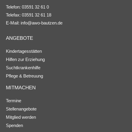
Telefon: 03591 32 61 0
Telefax: 03591 32 61 18
E-Mail:
info@awo-bautzen.de
ANGEBOTE
Kindertagesstätten
Hilfen zur Erziehung
Suchtkrankenhilfe
Pflege & Betreuung
MITMACHEN
Termine
Stellenangebote
Mitglied werden
Spenden