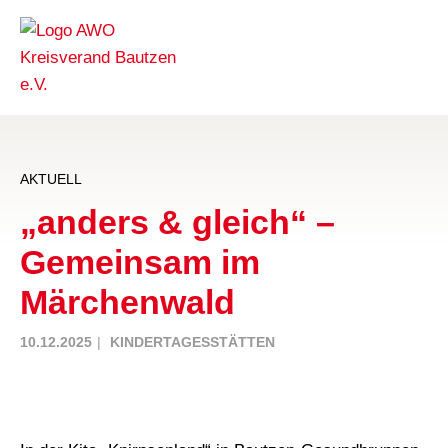
AKTUELL
„anders & gleich“ –
Gemeinsam im
Märchenwald
10.12.2025
KINDERTAGESSTÄTTEN