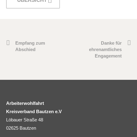
ÜBERSICHT
Empfang zum
Danke für
Abschied
ehrenamtliches
Engagement
Arbeiterwohlfahrt
Kreisverband Bautzen e.V
Löbauer Straße 48
02625 Bautzen