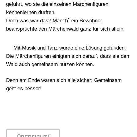
geführt, wo sie die einzelnen Märchenfiguren
kennenlernen durften.
Doch was war das? Manch` ein Bewohner
beanspruchte den Märchenwald ganz für sich allein.
Mit Musik und Tanz wurde eine Lösung gefunden:
Die Märchenfiguren einigten sich darauf, dass sie den
Wald auch gemeinsam nutzen können.
Denn am Ende waren sich alle sicher: Gemeinsam
geht es besser!