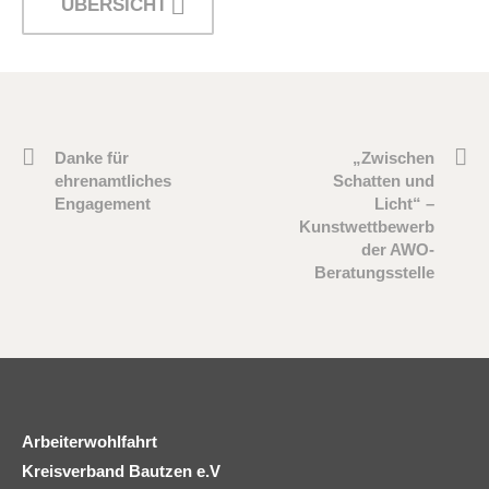
ÜBERSICHT
Danke für
„Zwischen
ehrenamtliches
Schatten und
Engagement
Licht“ –
Kunstwettbewerb
der AWO-
Beratungsstelle
Arbeiterwohlfahrt
Kreisverband Bautzen e.V