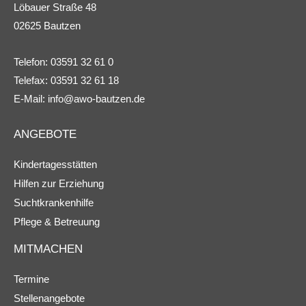
Löbauer Straße 48
02625 Bautzen
Telefon: 03591 32 61 0
Telefax: 03591 32 61 18
E-Mail:
info@awo-bautzen.de
ANGEBOTE
Kindertagesstätten
Hilfen zur Erziehung
Suchtkrankenhilfe
Pflege & Betreuung
MITMACHEN
Termine
Stellenangebote