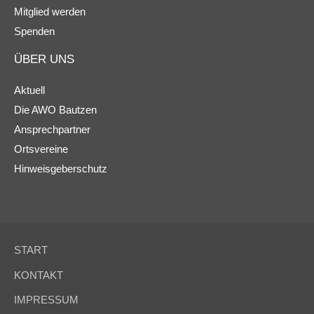
Mitglied werden
Spenden
ÜBER UNS
Aktuell
Die AWO Bautzen
Ansprechpartner
Ortsvereine
Hinweisgeberschutz
START
KONTAKT
IMPRESSUM