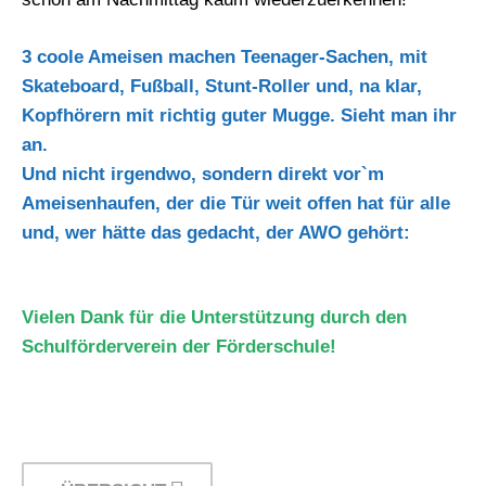
3 coole Ameisen machen Teenager-Sachen, mit
Skateboard, Fußball, Stunt-Roller und, na klar,
Kopfhörern mit richtig guter Mugge. Sieht man ihr
an.
Und nicht irgendwo, sondern direkt vor`m
Ameisenhaufen, der die Tür weit offen hat für alle
und, wer hätte das gedacht, der AWO gehört:
Vielen Dank für die Unterstützung durch den
Schulförderverein der Förderschule!