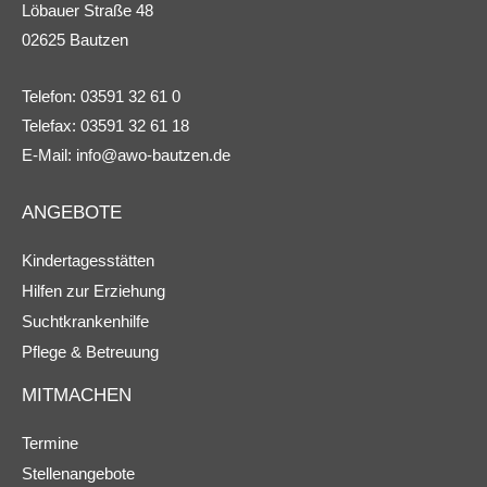
Löbauer Straße 48
02625 Bautzen
Telefon: 03591 32 61 0
Telefax: 03591 32 61 18
E-Mail:
info@awo-bautzen.de
ANGEBOTE
Kindertagesstätten
Hilfen zur Erziehung
Suchtkrankenhilfe
Pflege & Betreuung
MITMACHEN
Termine
Stellenangebote