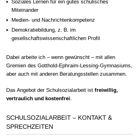
Soziales Lernen für ein gutes schulisches
Miteinander
Medien- und Nachrichtenkompetenz
Demokratiebildung, z. B. im
gesellschaftswissenschaftlichen Profil
Dabei arbeite ich – wenn gewünscht – mit allen
Gremien des Gotthold-Ephraim-Lessing-Gymnasiums,
aber auch mit anderen Beratungsstellen zusammen.
Das Angebot der Schulsozialarbeit ist
freiwillig,
vertraulich und kostenfrei
.
SCHULSOZIALARBEIT – KONTAKT &
SPRECHZEITEN