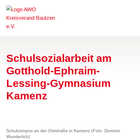
Schulsozialarbeit am
Gotthold-Ephraim-
Lessing-Gymnasium
Kamenz
Schulcampus an der Oststraße in Kamenz (Foto: Dominic
Wunderlich)