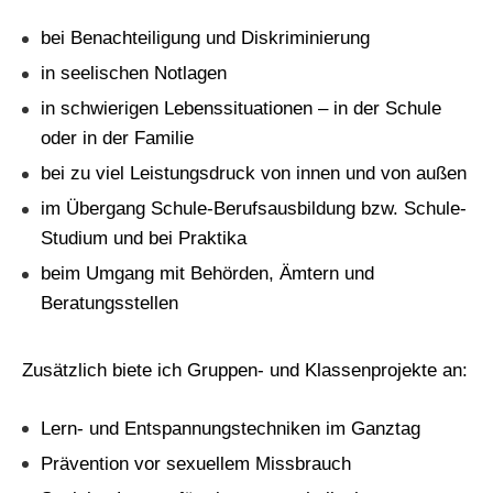
bei Benachteiligung und Diskriminierung
in seelischen Notlagen
in schwierigen Lebenssituationen – in der Schule
oder in der Familie
bei zu viel Leistungsdruck von innen und von außen
im Übergang Schule-Berufsausbildung bzw. Schule-
Studium und bei Praktika
beim Umgang mit Behörden, Ämtern und
Beratungsstellen
Zusätzlich biete ich Gruppen- und Klassenprojekte an:
Lern- und Entspannungstechniken im Ganztag
Prävention vor sexuellem Missbrauch