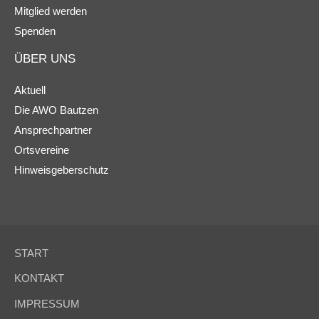
Mitglied werden
Spenden
ÜBER UNS
Aktuell
Die AWO Bautzen
Ansprechpartner
Ortsvereine
Hinweisgeberschutz
START
KONTAKT
IMPRESSUM