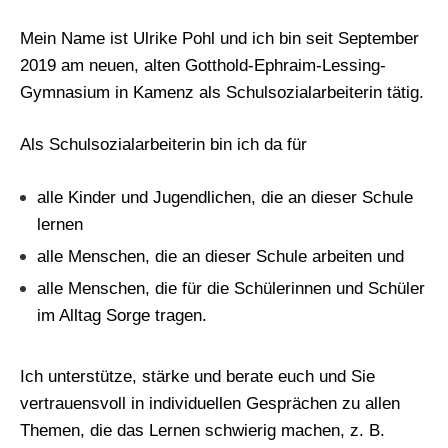
Mein Name ist Ulrike Pohl und ich bin seit September
2019 am neuen, alten Gotthold-Ephraim-Lessing-
Gymnasium in Kamenz als Schulsozialarbeiterin tätig.
Als Schulsozialarbeiterin bin ich da für
alle Kinder und Jugendlichen, die an dieser Schule
lernen
alle Menschen, die an dieser Schule arbeiten und
alle Menschen, die für die Schülerinnen und Schüler
im Alltag Sorge tragen.
Ich unterstütze, stärke und berate euch und Sie
vertrauensvoll in individuellen Gesprächen zu allen
Themen, die das Lernen schwierig machen, z. B.