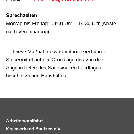
Sprechzeiten
Montag bis Freitag: 08:00 Uhr – 14:30 Uhr (sowie
nach Vereinbarung)
Diese Maßnahme wird mitfinanziert durch
Steuermittel auf der Grundlage des von den
Abgeordneten des Sächsischen Landtages
beschlossenen Haushaltes.
Arbeiterwohlfahrt
Kreisverband Bautzen e.V