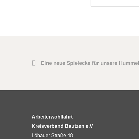
Eine neue Spielecke für unsere Humme
Arbeiterwohlfahrt
Kreisverband Bautzen e.V
Löbauer Straße 48