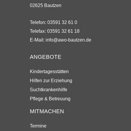
02625 Bautzen
Telefon: 03591 32 61 0
Telefax: 03591 32 61 18
E-Mail:
info@awo-bautzen.de
ANGEBOTE
Kindertagesstätten
Hilfen zur Erziehung
Suchtkrankenhilfe
Pflege & Betreuung
MITMACHEN
Termine