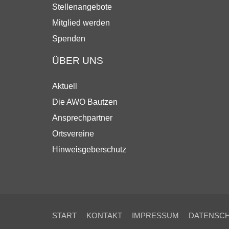
Stellenangebote
Mitglied werden
Spenden
ÜBER UNS
Aktuell
Die AWO Bautzen
Ansprechpartner
Ortsvereine
Hinweisgeberschutz
START
KONTAKT
IMPRESSUM
DATENSC