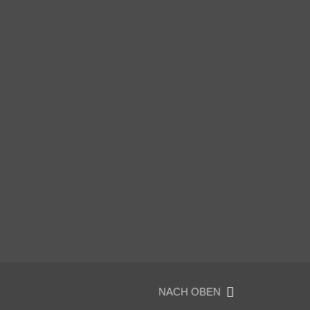
NACH OBEN