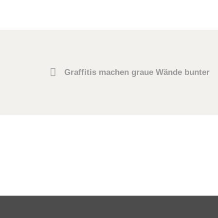
Graffitis machen graue Wände bunter