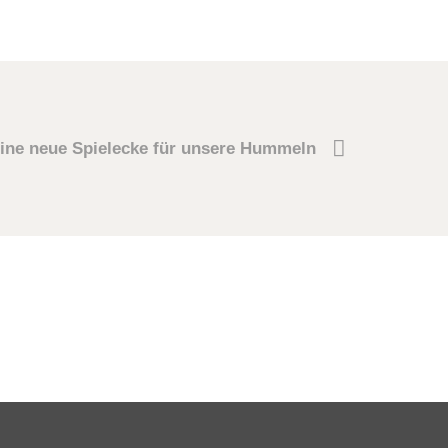
ine neue Spielecke für unsere Hummeln