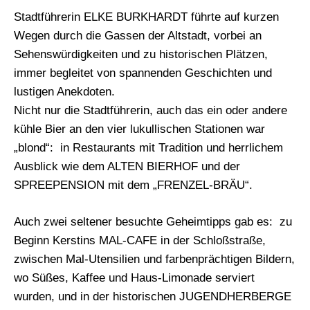
Stadtführerin ELKE BURKHARDT führte auf kurzen
Wegen durch die Gassen der Altstadt, vorbei an
Sehenswürdigkeiten und zu historischen Plätzen,
immer begleitet von spannenden Geschichten und
lustigen Anekdoten.
Nicht nur die Stadtführerin, auch das ein oder andere
kühle Bier an den vier lukullischen Stationen war
„blond“: in Restaurants mit Tradition und herrlichem
Ausblick wie dem ALTEN BIERHOF und der
SPREEPENSION mit dem „FRENZEL-BRÄU“.
Auch zwei seltener besuchte Geheimtipps gab es: zu
Beginn Kerstins MAL-CAFE in der Schloßstraße,
zwischen Mal-Utensilien und farbenprächtigen Bildern,
wo Süßes, Kaffee und Haus-Limonade serviert
wurden, und in der historischen JUGENDHERBERGE