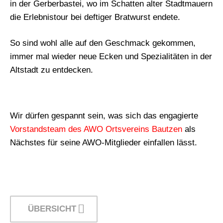
in der Gerberbastei, wo im Schatten alter Stadtmauern
die Erlebnistour bei deftiger Bratwurst endete.
So sind wohl alle auf den Geschmack gekommen,
immer mal wieder neue Ecken und Spezialitäten in der
Altstadt zu entdecken.
Wir dürfen gespannt sein, was sich das engagierte
Vorstandsteam des AWO Ortsvereins Bautzen
als
Nächstes für seine AWO-Mitglieder einfallen lässt.
ÜBERSICHT