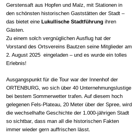
Gerstensaft aus Hopfen und Malz, mit Stationen in
den schönsten historischen Gaststätten der Stadt –
das bietet eine
Lukullische Stadtführung
ihren
Gästen.
Zu einem solch vergnüglichen Ausflug hat der
Vorstand des Ortsvereins Bautzen seine Mitglieder am
2. August 2025 eingeladen – und es wurde ein tolles
Erlebnis!
Ausgangspunkt für die Tour war der Innenhof der
ORTENBURG, wo sich über 40 Unternehmungslustige
bei bestem Sommerwetter trafen. Auf diesem hoch
gelegenen Fels-Plateau, 20 Meter über der Spree, wird
die wechselhafte Geschichte der 1.000-jährigen Stadt
so sichtbar, dass man all die historischen Fakten
immer wieder gern auffrischen lässt.