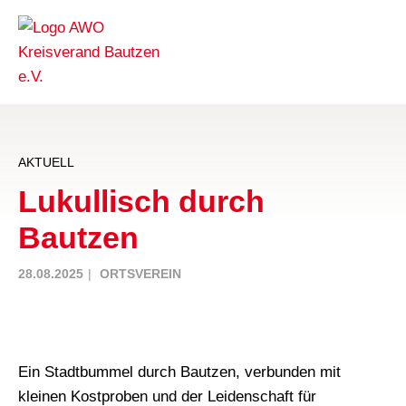
AKTUELL
Lukullisch durch
Bautzen
28.08.2025
ORTSVEREIN
Ein Stadtbummel durch Bautzen, verbunden mit
kleinen Kostproben und der Leidenschaft für