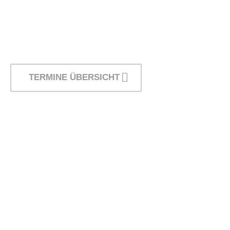
TERMINE ÜBERSICHT