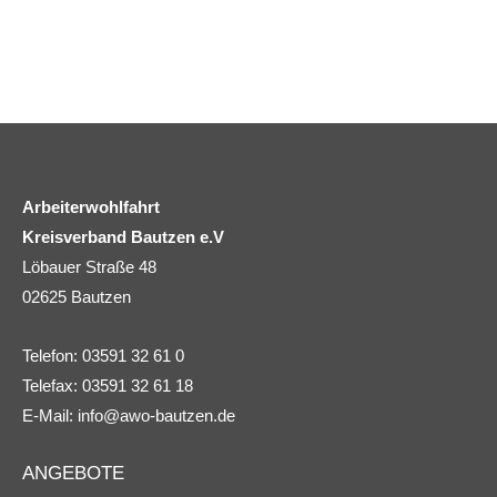
Arbeiterwohlfahrt
Kreisverband Bautzen e.V
Löbauer Straße 48
02625 Bautzen
Telefon: 03591 32 61 0
Telefax: 03591 32 61 18
E-Mail:
info@awo-bautzen.de
ANGEBOTE