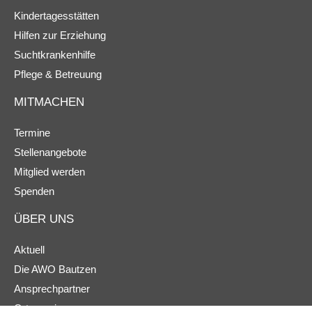
Kindertagesstätten
Hilfen zur Erziehung
Suchtkrankenhilfe
Pflege & Betreuung
MITMACHEN
Termine
Stellenangebote
Mitglied werden
Spenden
ÜBER UNS
Aktuell
Die AWO Bautzen
Ansprechpartner
Ortsvereine