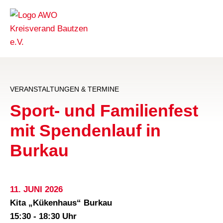
VERANSTALTUNGEN & TERMINE
Sport- und Familienfest
mit Spendenlauf in
Burkau
11. JUNI 2026
Kita „Kükenhaus“ Burkau
15:30 - 18:30 Uhr