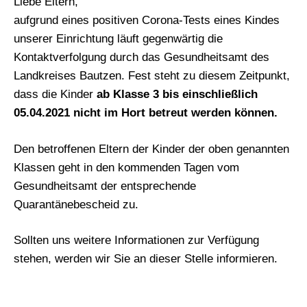
Liebe Eltern,
aufgrund eines positiven Corona-Tests eines Kindes
unserer Einrichtung läuft gegenwärtig die
Kontaktverfolgung durch das Gesundheitsamt des
Landkreises Bautzen. Fest steht zu diesem Zeitpunkt,
dass die Kinder
ab Klasse 3 bis einschließlich
05.04.2021 nicht im Hort betreut werden können.
Den betroffenen Eltern der Kinder der oben genannten
Klassen geht in den kommenden Tagen vom
Gesundheitsamt der entsprechende
Quarantänebescheid zu.
Sollten uns weitere Informationen zur Verfügung
stehen, werden wir Sie an dieser Stelle informieren.