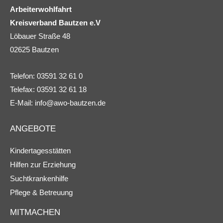
Arbeiterwohlfahrt
Kreisverband Bautzen e.V
Löbauer Straße 48
02625 Bautzen
Telefon: 03591 32 61 0
Telefax: 03591 32 61 18
E-Mail:
info@awo-bautzen.de
ANGEBOTE
Kindertagesstätten
Hilfen zur Erziehung
Suchtkrankenhilfe
Pflege & Betreuung
MITMACHEN