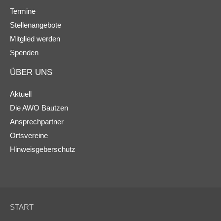
Termine
Stellenangebote
Mitglied werden
Spenden
ÜBER UNS
Aktuell
Die AWO Bautzen
Ansprechpartner
Ortsvereine
Hinweisgeberschutz
START