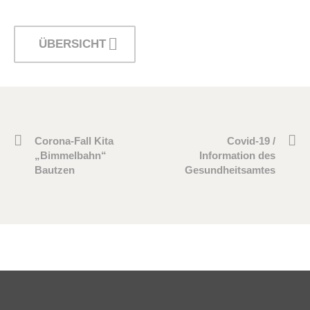
ÜBERSICHT
Corona-Fall Kita
Covid-19 /
„Bimmelbahn“
Information des
Bautzen
Gesundheitsamtes