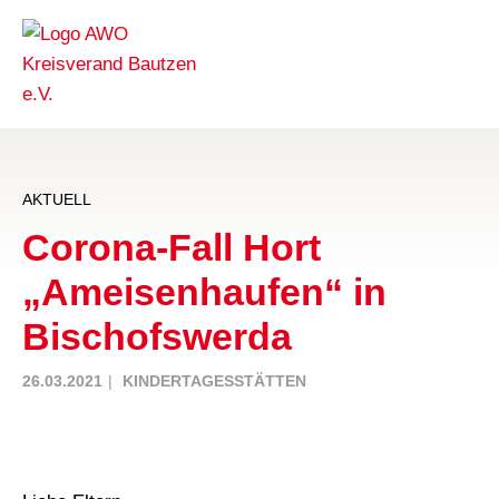
AKTUELL
Corona-Fall Hort
„Ameisenhaufen“ in
Bischofswerda
26.03.2021
KINDERTAGESSTÄTTEN